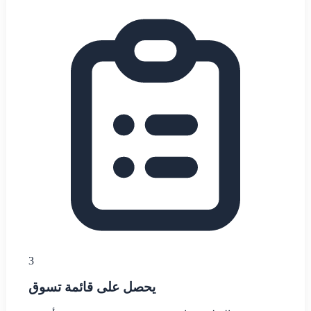
3
يحصل على قائمة تسوق