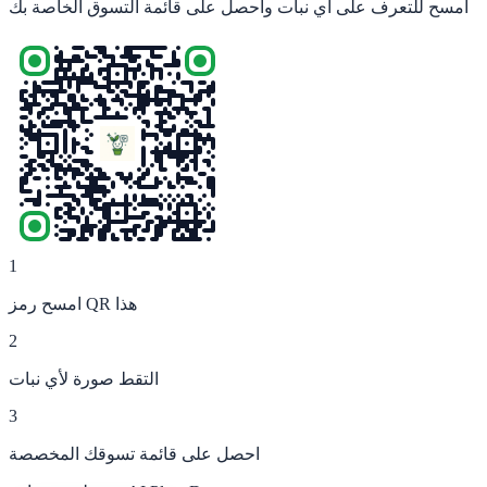
امسح للتعرف على أي نبات واحصل على قائمة التسوق الخاصة بك
1
امسح رمز QR هذا
2
التقط صورة لأي نبات
3
احصل على قائمة تسوقك المخصصة