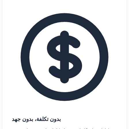
بدون تكلفة، بدون جهد