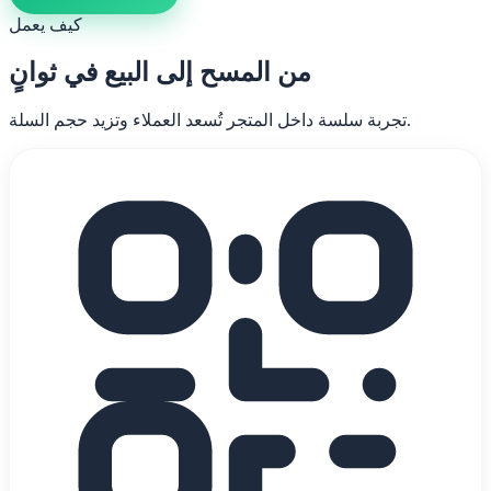
كيف يعمل
من المسح إلى البيع في ثوانٍ
تجربة سلسة داخل المتجر تُسعد العملاء وتزيد حجم السلة.