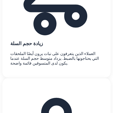
زيادة حجم السلة
العملاء الذين يتعرفون على نبات يرون أيضًا الملحقات
التي يحتاجونها بالضبط. يزداد متوسط حجم السلة عندما
يكون لدى المتسوقين قائمة واضحة.