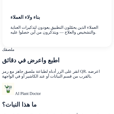
بناء ولاء العملاء
العملاء الذين يحمّلون التطبيق يعودون لتذكيرات العناية
والتشخيص والعلاج — ويتذكرون من أين حصلوا عليه.
ملصقك
اطبع واعرض في دقائق
انقر على الزر أدناه لطباعة ملصق جاهز مع رمز QR. اعرضه
بالقرب من قسم النباتات أو عند الكاشير أو في الواجهة.
AI Plant Doctor
ما هذا النبات؟