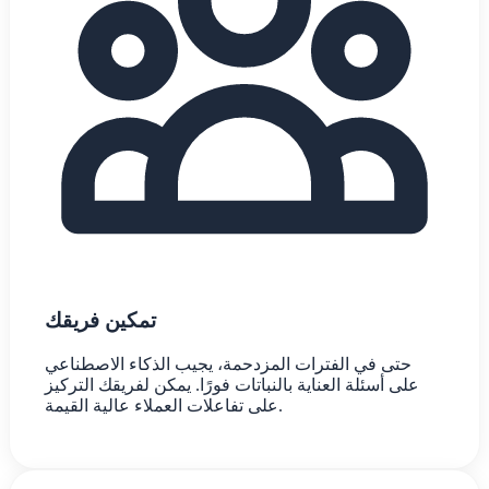
تمكين فريقك
حتى في الفترات المزدحمة، يجيب الذكاء الاصطناعي
على أسئلة العناية بالنباتات فورًا. يمكن لفريقك التركيز
على تفاعلات العملاء عالية القيمة.