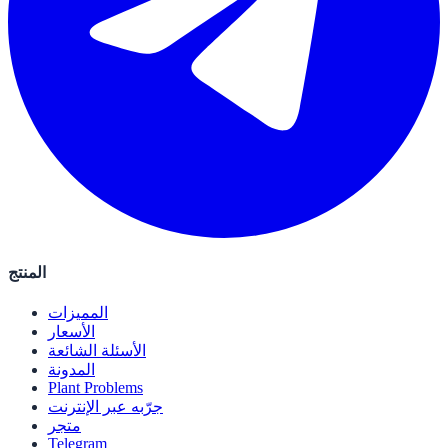
المنتج
المميزات
الأسعار
الأسئلة الشائعة
المدونة
Plant Problems
جرّبه عبر الإنترنت
متجر
Telegram