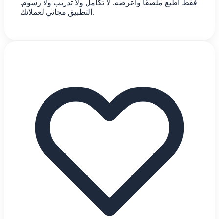
فقط اطبع ملصقًا واعرضه. لا تكامل ولا تدريب ولا رسوم.
التطبيق مجاني لعملائك.