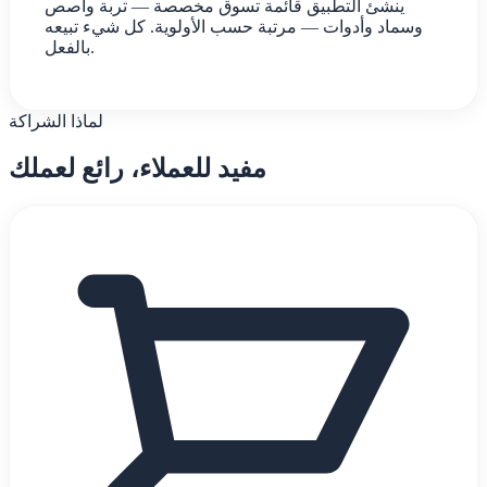
ينشئ التطبيق قائمة تسوق مخصصة — تربة وأصص
وسماد وأدوات — مرتبة حسب الأولوية. كل شيء تبيعه
بالفعل.
لماذا الشراكة
مفيد للعملاء، رائع لعملك