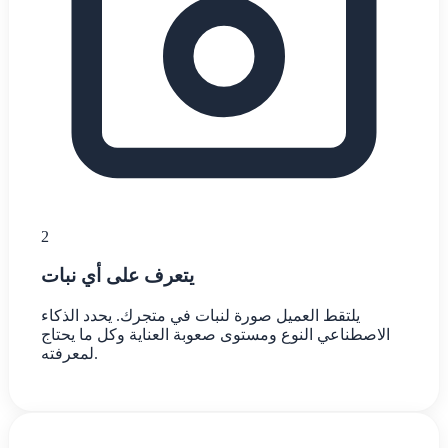
2
يتعرف على أي نبات
يلتقط العميل صورة لنبات في متجرك. يحدد الذكاء
الاصطناعي النوع ومستوى صعوبة العناية وكل ما يحتاج
لمعرفته.