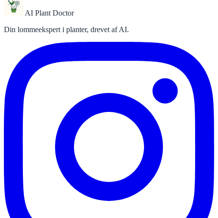
AI Plant Doctor
Din lommeekspert i planter, drevet af AI.