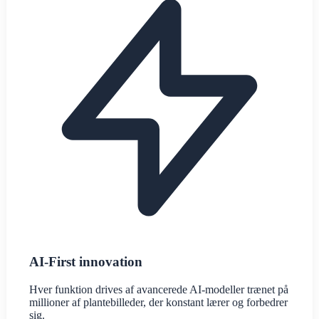
AI-First innovation
Hver funktion drives af avancerede AI-modeller trænet på
millioner af plantebilleder, der konstant lærer og forbedrer
sig.