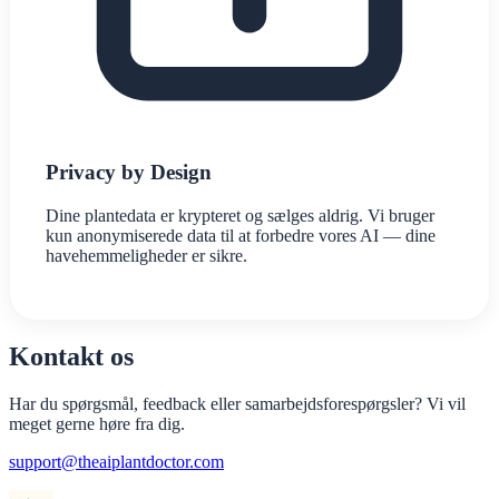
Privacy by Design
Dine plantedata er krypteret og sælges aldrig. Vi bruger
kun anonymiserede data til at forbedre vores AI — dine
havehemmeligheder er sikre.
Kontakt os
Har du spørgsmål, feedback eller samarbejdsforespørgsler? Vi vil
meget gerne høre fra dig.
support@theaiplantdoctor.com