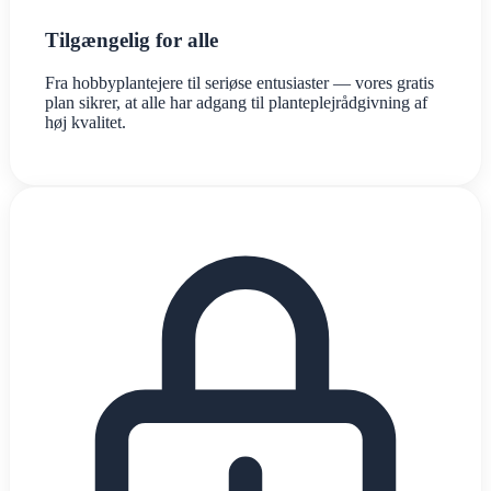
Tilgængelig for alle
Fra hobbyplantejere til seriøse entusiaster — vores gratis
plan sikrer, at alle har adgang til planteplejrådgivning af
høj kvalitet.