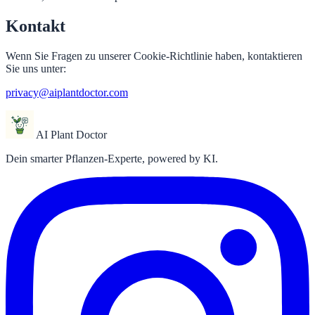
Kontakt
Wenn Sie Fragen zu unserer Cookie-Richtlinie haben, kontaktieren
Sie uns unter:
privacy@aiplantdoctor.com
AI Plant Doctor
Dein smarter Pflanzen-Experte, powered by KI.