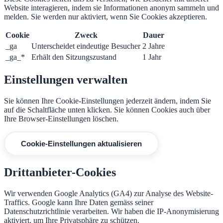
Website interagieren, indem sie Informationen anonym sammeln und
melden. Sie werden nur aktiviert, wenn Sie Cookies akzeptieren.
Cookie
Zweck
Dauer
_ga
Unterscheidet eindeutige Besucher
2 Jahre
_ga_*
Erhält den Sitzungszustand
1 Jahr
Einstellungen verwalten
Sie können Ihre Cookie-Einstellungen jederzeit ändern, indem Sie
auf die Schaltfläche unten klicken. Sie können Cookies auch über
Ihre Browser-Einstellungen löschen.
Cookie-Einstellungen aktualisieren
Drittanbieter-Cookies
Wir verwenden Google Analytics (GA4) zur Analyse des Website-
Traffics. Google kann Ihre Daten gemäss seiner
Datenschutzrichtlinie verarbeiten. Wir haben die IP-Anonymisierung
aktiviert, um Ihre Privatsphäre zu schützen.