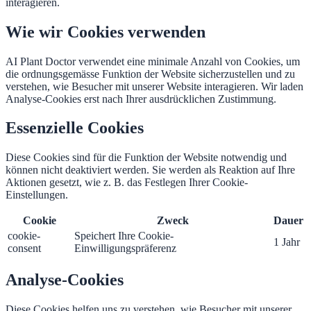
interagieren.
Wie wir Cookies verwenden
AI Plant Doctor verwendet eine minimale Anzahl von Cookies, um
die ordnungsgemässe Funktion der Website sicherzustellen und zu
verstehen, wie Besucher mit unserer Website interagieren. Wir laden
Analyse-Cookies erst nach Ihrer ausdrücklichen Zustimmung.
Essenzielle Cookies
Diese Cookies sind für die Funktion der Website notwendig und
können nicht deaktiviert werden. Sie werden als Reaktion auf Ihre
Aktionen gesetzt, wie z. B. das Festlegen Ihrer Cookie-
Einstellungen.
Cookie
Zweck
Dauer
cookie-
Speichert Ihre Cookie-
1 Jahr
consent
Einwilligungspräferenz
Analyse-Cookies
Diese Cookies helfen uns zu verstehen, wie Besucher mit unserer