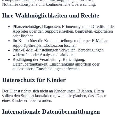
Notfallreaktionspläne und kontinuierliche Überwachung.
Ihre Wahlmöglichkeiten und Rechte
Pflanzeneinträge, Diagnosen, Erinnerungen und Credits in der
App oder über den Support einsehen, bearbeiten, exportieren
oder löschen
Ihr Konto über die Kontoeinstellungen oder per E-Mail an
support@theaiplantdoctor.com löschen
Push-/E-Mail-Einstellungen verwalten, Berechtigungen
widerrufen oder Analysen deaktivieren
Bestätigung der Verarbeitung, Berichtigung,
Datenübertragbarkeit, Einschränkung anfordern oder
automatisierte Entscheidungen anfechten
Datenschutz für Kinder
Der Dienst richtet sich nicht an Kinder unter 13 Jahren. Eltern
sollten den Support kontaktieren, wenn sie glauben, dass Daten
eines Kindes erhoben wurden.
Internationale Datenübermittlungen