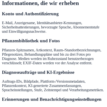
Informationen, die wir erheben
Konto und Authentifizierung
E-Mail, Anzeigename, Identitätsanbieter-Kennungen,
Sicherheitsattestierungen, bevorzugte Sprache, Abonnementstufe
und Einwilligungsnachweise.
Pflanzenbibliothek und Fotos
Pflanzen-Spitznamen, Artkontext, Raum-/Standortbezeichnungen,
Pflegenotizen, Behandlungspläne und bis zu drei Fotos pro
Diagnose. Medien werden im Ruhezustand benutzerbezogen
verschlüsselt; EXIF-Daten werden vor der Analyse entfernt.
Diagnoseaufträge und KI-Ergebnisse
Auftrags-IDs, Bildpfade, Plattform-/Versionsmetadaten,
Pflanzenkontext, KI-generierte Zusammenfassungen,
Spracheinstellungen, Stufe, Zeitstempel und Verarbeitungsmetriken.
Erinnerungen und Benachrichtigungseinstellungen