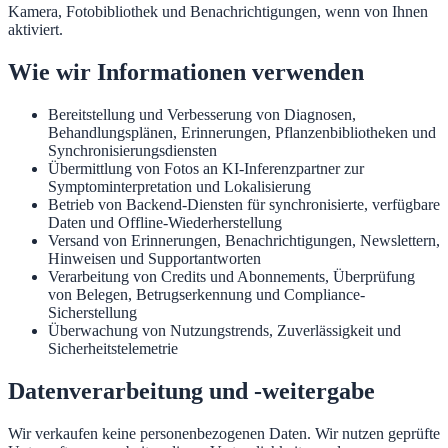
Kamera, Fotobibliothek und Benachrichtigungen, wenn von Ihnen
aktiviert.
Wie wir Informationen verwenden
Bereitstellung und Verbesserung von Diagnosen,
Behandlungsplänen, Erinnerungen, Pflanzenbibliotheken und
Synchronisierungsdiensten
Übermittlung von Fotos an KI-Inferenzpartner zur
Symptominterpretation und Lokalisierung
Betrieb von Backend-Diensten für synchronisierte, verfügbare
Daten und Offline-Wiederherstellung
Versand von Erinnerungen, Benachrichtigungen, Newslettern,
Hinweisen und Supportantworten
Verarbeitung von Credits und Abonnements, Überprüfung
von Belegen, Betrugserkennung und Compliance-
Sicherstellung
Überwachung von Nutzungstrends, Zuverlässigkeit und
Sicherheitstelemetrie
Datenverarbeitung und -weitergabe
Wir verkaufen keine personenbezogenen Daten. Wir nutzen geprüfte