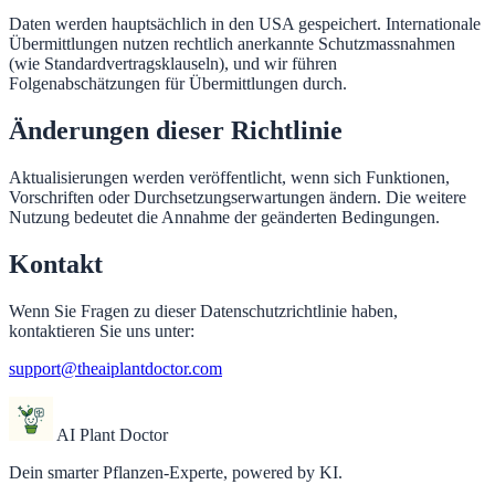
Daten werden hauptsächlich in den USA gespeichert. Internationale
Übermittlungen nutzen rechtlich anerkannte Schutzmassnahmen
(wie Standardvertragsklauseln), und wir führen
Folgenabschätzungen für Übermittlungen durch.
Änderungen dieser Richtlinie
Aktualisierungen werden veröffentlicht, wenn sich Funktionen,
Vorschriften oder Durchsetzungserwartungen ändern. Die weitere
Nutzung bedeutet die Annahme der geänderten Bedingungen.
Kontakt
Wenn Sie Fragen zu dieser Datenschutzrichtlinie haben,
kontaktieren Sie uns unter:
support@theaiplantdoctor.com
AI Plant Doctor
Dein smarter Pflanzen-Experte, powered by KI.