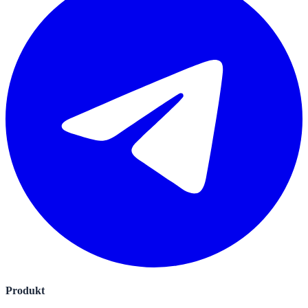
Produkt