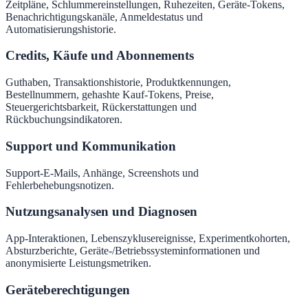
Zeitpläne, Schlummereinstellungen, Ruhezeiten, Geräte-Tokens,
Benachrichtigungskanäle, Anmeldestatus und
Automatisierungshistorie.
Credits, Käufe und Abonnements
Guthaben, Transaktionshistorie, Produktkennungen,
Bestellnummern, gehashte Kauf-Tokens, Preise,
Steuergerichtsbarkeit, Rückerstattungen und
Rückbuchungsindikatoren.
Support und Kommunikation
Support-E-Mails, Anhänge, Screenshots und
Fehlerbehebungsnotizen.
Nutzungsanalysen und Diagnosen
App-Interaktionen, Lebenszyklusereignisse, Experimentkohorten,
Absturzberichte, Geräte-/Betriebssysteminformationen und
anonymisierte Leistungsmetriken.
Geräteberechtigungen