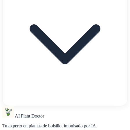
AI Plant Doctor
Tu experto en plantas de bolsillo, impulsado por IA.