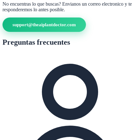
No encuentras lo que buscas? Envianos un correo electronico y te
responderemos lo antes posible.
support@theaiplantdoctor.com
Preguntas frecuentes