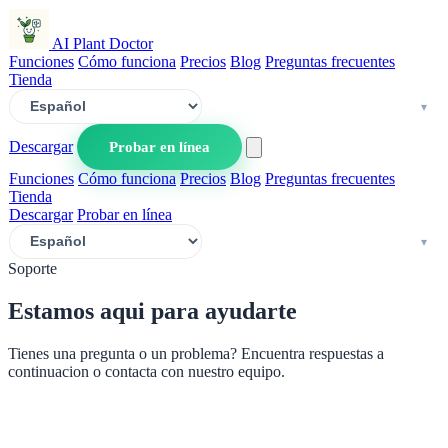
AI Plant Doctor
Funciones
Cómo funciona
Precios
Blog
Preguntas frecuentes
Tienda
Descargar
Probar en línea
Funciones
Cómo funciona
Precios
Blog
Preguntas frecuentes
Tienda
Descargar
Probar en línea
Soporte
Estamos aqui para ayudarte
Tienes una pregunta o un problema? Encuentra respuestas a
continuacion o contacta con nuestro equipo.