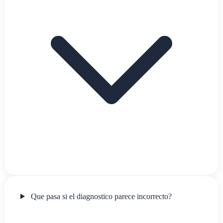
Que pasa si el diagnostico parece incorrecto?