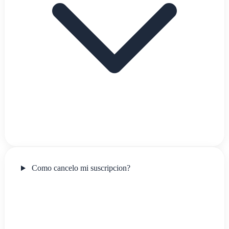
Como cancelo mi suscripcion?