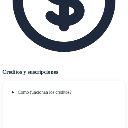
Creditos y suscripciones
Como funcionan los creditos?