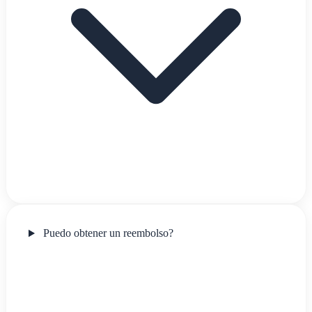
Puedo obtener un reembolso?