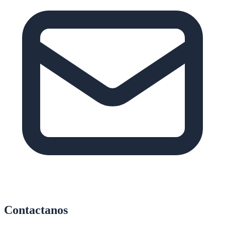
Contactanos