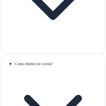
Como elimino mi cuenta?