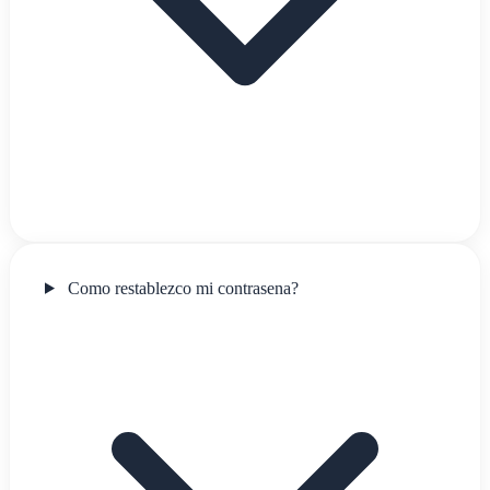
Como restablezco mi contrasena?