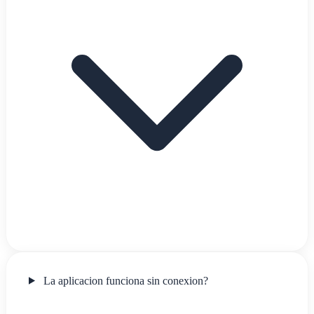
La aplicacion funciona sin conexion?