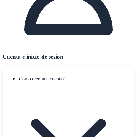
Cuenta e inicio de sesion
Como creo una cuenta?