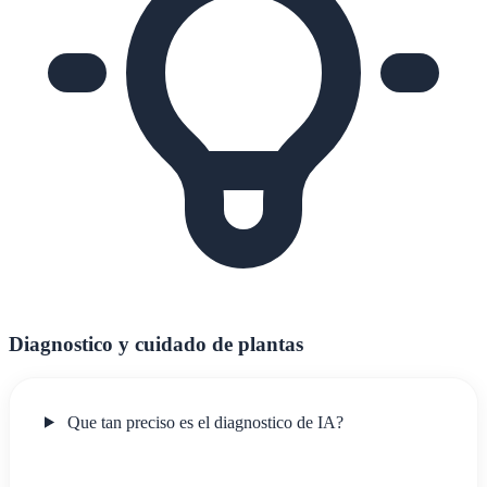
Diagnostico y cuidado de plantas
Que tan preciso es el diagnostico de IA?