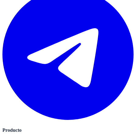
Producto