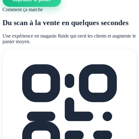
Comment ça marche
Du scan à la vente en quelques secondes
Une expérience en magasin fluide qui ravit les clients et augmente le
panier moyen.