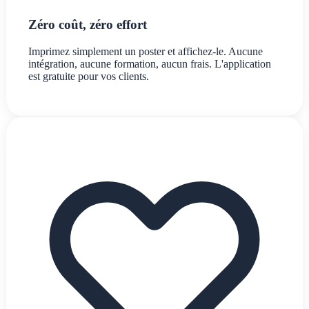
Zéro coût, zéro effort
Imprimez simplement un poster et affichez-le. Aucune
intégration, aucune formation, aucun frais. L'application
est gratuite pour vos clients.