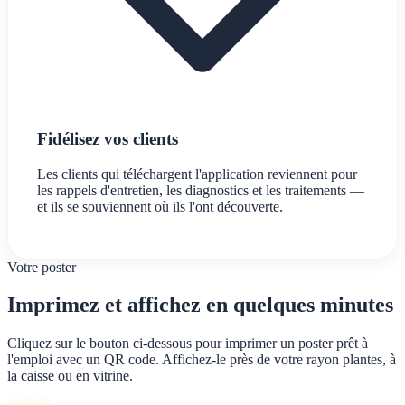
Fidélisez vos clients
Les clients qui téléchargent l'application reviennent pour
les rappels d'entretien, les diagnostics et les traitements —
et ils se souviennent où ils l'ont découverte.
Votre poster
Imprimez et affichez en quelques minutes
Cliquez sur le bouton ci-dessous pour imprimer un poster prêt à
l'emploi avec un QR code. Affichez-le près de votre rayon plantes, à
la caisse ou en vitrine.