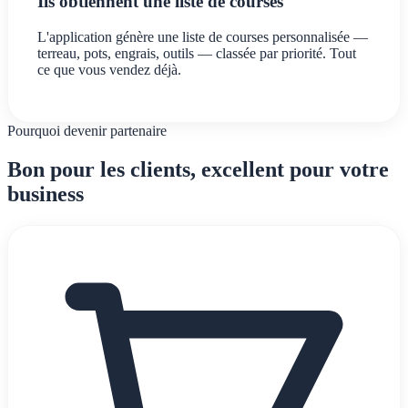
Ils obtiennent une liste de courses
L'application génère une liste de courses personnalisée —
terreau, pots, engrais, outils — classée par priorité. Tout
ce que vous vendez déjà.
Pourquoi devenir partenaire
Bon pour les clients, excellent pour votre
business