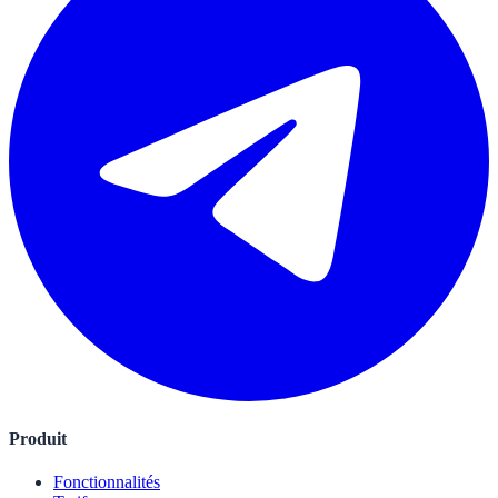
Produit
Fonctionnalités