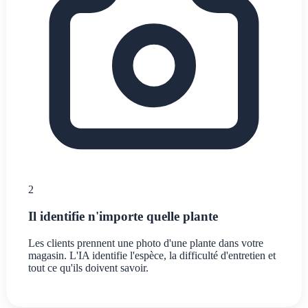
2
Il identifie n'importe quelle plante
Les clients prennent une photo d'une plante dans votre
magasin. L'IA identifie l'espèce, la difficulté d'entretien et
tout ce qu'ils doivent savoir.