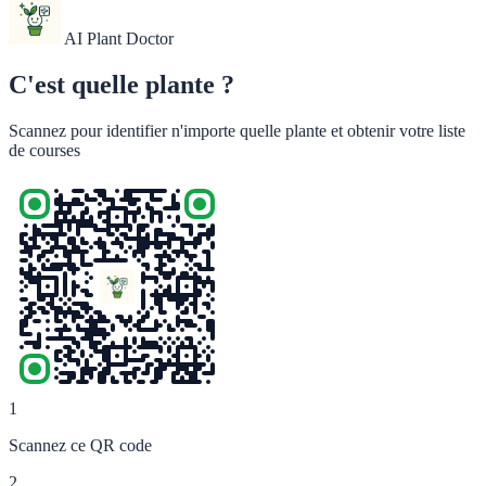
AI Plant Doctor
C'est quelle plante ?
Scannez pour identifier n'importe quelle plante et obtenir votre liste
de courses
1
Scannez ce QR code
2