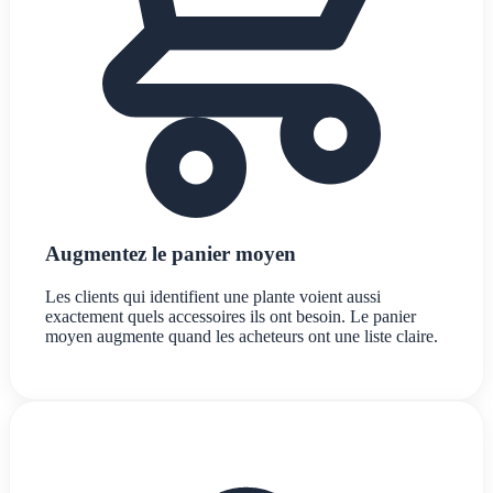
Augmentez le panier moyen
Les clients qui identifient une plante voient aussi
exactement quels accessoires ils ont besoin. Le panier
moyen augmente quand les acheteurs ont une liste claire.