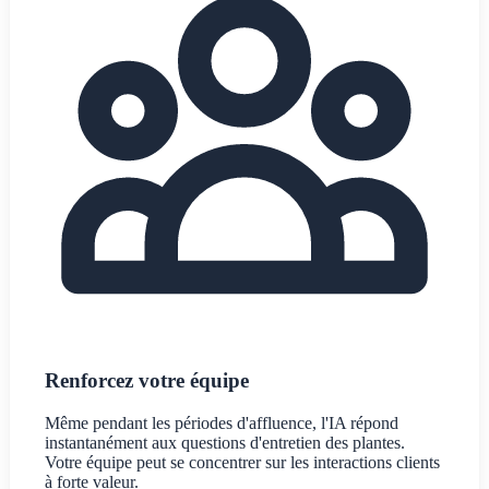
Renforcez votre équipe
Même pendant les périodes d'affluence, l'IA répond
instantanément aux questions d'entretien des plantes.
Votre équipe peut se concentrer sur les interactions clients
à forte valeur.