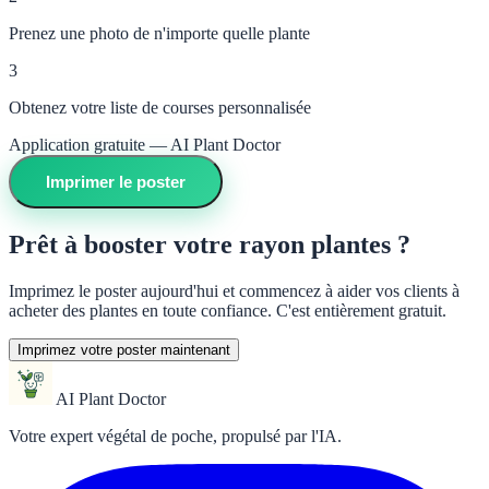
Prenez une photo de n'importe quelle plante
3
Obtenez votre liste de courses personnalisée
Application gratuite — AI Plant Doctor
Imprimer le poster
Prêt à booster votre rayon plantes ?
Imprimez le poster aujourd'hui et commencez à aider vos clients à
acheter des plantes en toute confiance. C'est entièrement gratuit.
Imprimez votre poster maintenant
AI Plant Doctor
Votre expert végétal de poche, propulsé par l'IA.