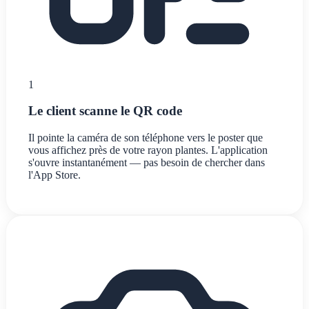
1
Le client scanne le QR code
Il pointe la caméra de son téléphone vers le poster que
vous affichez près de votre rayon plantes. L'application
s'ouvre instantanément — pas besoin de chercher dans
l'App Store.