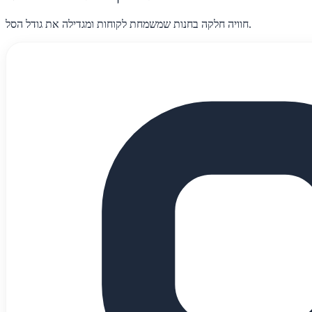
חוויה חלקה בחנות שמשמחת לקוחות ומגדילה את גודל הסל.