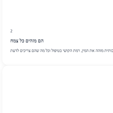
2
הם מזהים כל צמח