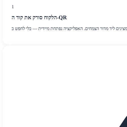
1
הלקוח סורק את קוד ה-QR