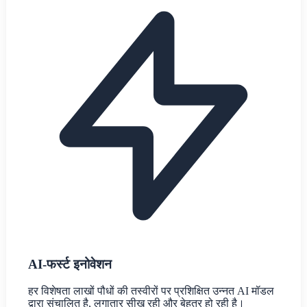
AI-फर्स्ट इनोवेशन
हर विशेषता लाखों पौधों की तस्वीरों पर प्रशिक्षित उन्नत AI मॉडल
द्वारा संचालित है, लगातार सीख रही और बेहतर हो रही है।