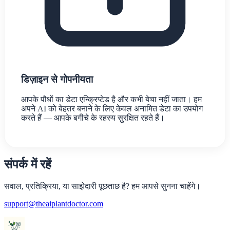
डिज़ाइन से गोपनीयता
आपके पौधों का डेटा एन्क्रिप्टेड है और कभी बेचा नहीं जाता। हम
अपने AI को बेहतर बनाने के लिए केवल अनामित डेटा का उपयोग
करते हैं — आपके बगीचे के रहस्य सुरक्षित रहते हैं।
संपर्क में रहें
सवाल, प्रतिक्रिया, या साझेदारी पूछताछ है? हम आपसे सुनना चाहेंगे।
support@theaiplantdoctor.com