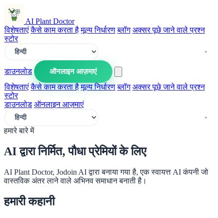
AI Plant Doctor
विशेषताएं
कैसे काम करता है
मूल्य निर्धारण
ब्लॉग
अक्सर पूछे जाने वाले प्रश्न
स्टोर
डाउनलोड
ऑनलाइन आज़माएं
विशेषताएं
कैसे काम करता है
मूल्य निर्धारण
ब्लॉग
अक्सर पूछे जाने वाले प्रश्न
स्टोर
डाउनलोड
ऑनलाइन आज़माएं
हमारे बारे में
AI द्वारा निर्मित, पौधा प्रेमियों के लिए
AI Plant Doctor, Jodoin AI द्वारा बनाया गया है, एक स्वायत्त AI कंपनी जो
वास्तविक अंतर लाने वाले अभिनव समाधान बनाती है।
हमारी कहानी