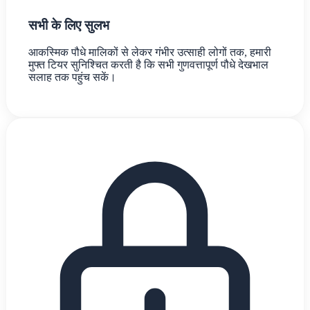
सभी के लिए सुलभ
आकस्मिक पौधे मालिकों से लेकर गंभीर उत्साही लोगों तक, हमारी
मुफ्त टियर सुनिश्चित करती है कि सभी गुणवत्तापूर्ण पौधे देखभाल
सलाह तक पहुंच सकें।