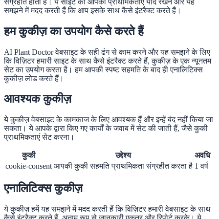
संग्रहीत होती हैं। ये साइट को आपकी प्राथमिकताएं याद रखने और यह
समझने में मदद करती हैं कि आप इसके साथ कैसे इंटरैक्ट करते हैं।
हम कुकीज़ का उपयोग कैसे करते हैं
AI Plant Doctor वेबसाइट के सही ढंग से काम करने और यह समझने के लिए
कि विज़िटर हमारी साइट के साथ कैसे इंटरैक्ट करते हैं, कुकीज़ के एक न्यूनतम
सेट का उपयोग करता है। हम आपकी स्पष्ट सहमति के बाद ही एनालिटिक्स
कुकीज़ लोड करते हैं।
आवश्यक कुकीज़
ये कुकीज़ वेबसाइट के कामकाज के लिए आवश्यक हैं और इन्हें बंद नहीं किया जा
सकता। ये आपके द्वारा किए गए कार्यों के जवाब में सेट की जाती हैं, जैसे कुकी
प्राथमिकताएं सेट करना।
कुकी
उद्देश्य
अवधि
cookie-consent
आपकी कुकी सहमति प्राथमिकता संग्रहीत करता है
1 वर्ष
एनालिटिक्स कुकीज़
ये कुकीज़ हमें यह समझने में मदद करती हैं कि विज़िटर हमारी वेबसाइट के साथ
कैसे इंटरैक्ट करते हैं, अनाम रूप से जानकारी एकत्र और रिपोर्ट करके। ये