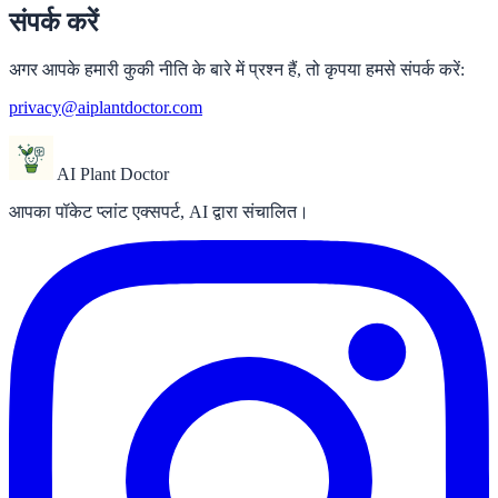
संपर्क करें
अगर आपके हमारी कुकी नीति के बारे में प्रश्न हैं, तो कृपया हमसे संपर्क करें:
privacy@aiplantdoctor.com
AI Plant Doctor
आपका पॉकेट प्लांट एक्सपर्ट, AI द्वारा संचालित।