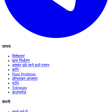
उत्पाद
विशेषताएं
मूल्य निर्धारण
अक्सर पूछे जाने वाले प्रश्न
ब्लॉग
Plant Problems
ऑनलाइन आज़माएं
स्टोर
Telegram
डाउनलोड
कंपनी
हमारे बारे में