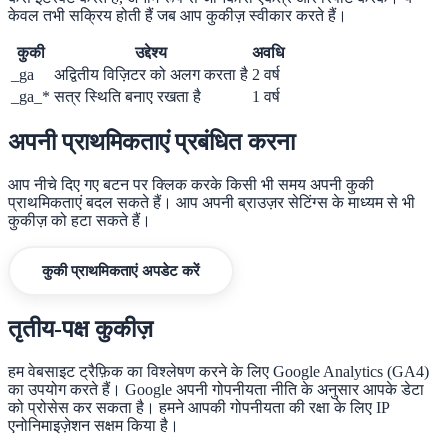
केवल तभी सक्रिय होती हैं जब आप कुकीज़ स्वीकार करते हैं।
कुकी
उद्देश्य
अवधि
_ga
अद्वितीय विज़िटर को अलग करता है
2 वर्ष
_ga_*
सत्र स्थिति बनाए रखता है
1 वर्ष
अपनी प्राथमिकताएं प्रबंधित करना
आप नीचे दिए गए बटन पर क्लिक करके किसी भी समय अपनी कुकी
प्राथमिकताएं बदल सकते हैं। आप अपनी ब्राउज़र सेटिंग्स के माध्यम से भी
कुकीज़ को हटा सकते हैं।
कुकी प्राथमिकताएं अपडेट करें
तृतीय-पक्ष कुकीज़
हम वेबसाइट ट्रैफ़िक का विश्लेषण करने के लिए Google Analytics (GA4)
का उपयोग करते हैं। Google अपनी गोपनीयता नीति के अनुसार आपके डेटा
को प्रोसेस कर सकता है। हमने आपकी गोपनीयता की रक्षा के लिए IP
एनोनिमाइज़ेशन सक्षम किया है।