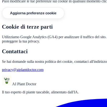
Puoi modificare le tue preferenze sui cookie in qualsiasi momento clic
Aggiorna preferenze cookie
Cookie di terze parti
Utilizziamo Google Analytics (GA4) per analizzare il traffico del sito.
proteggere la tua privacy.
Contattaci
Se hai domande sulla nostra politica dei cookie, contattaci all'indirizzo
privacy@aiplantdoctor.com
AI Plant Doctor
Il tuo esperto di piante tascabile, alimentato dall'IA.