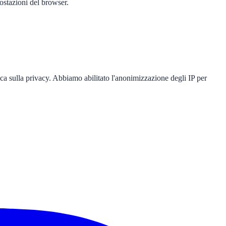
ostazioni del browser.
ica sulla privacy. Abbiamo abilitato l'anonimizzazione degli IP per