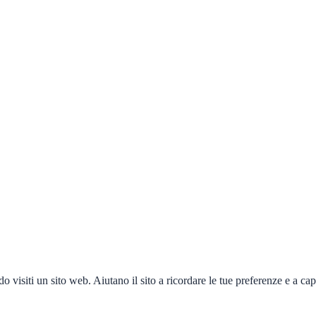
o visiti un sito web. Aiutano il sito a ricordare le tue preferenze e a ca