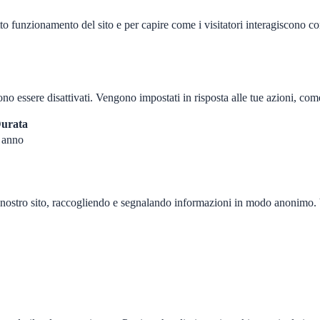
to funzionamento del sito e per capire come i visitatori interagiscono co
o essere disattivati. Vengono impostati in risposta alle tue azioni, com
urata
 anno
il nostro sito, raccogliendo e segnalando informazioni in modo anonimo. 