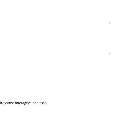
pire come interagisci con esso.