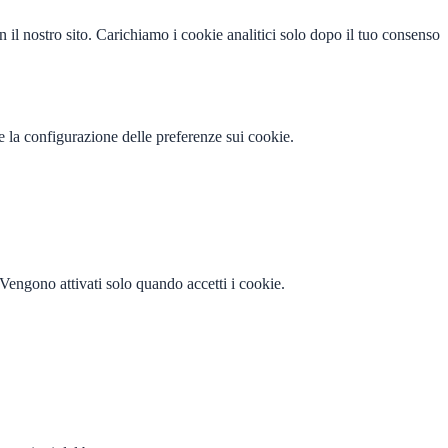
n il nostro sito. Carichiamo i cookie analitici solo dopo il tuo consenso
e la configurazione delle preferenze sui cookie.
Vengono attivati solo quando accetti i cookie.