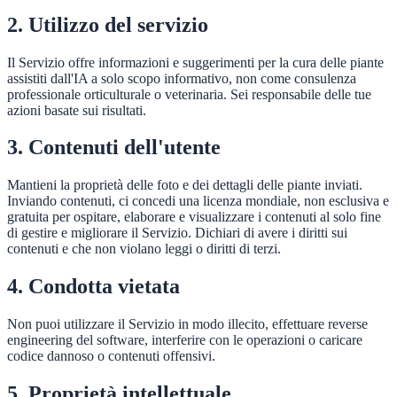
2. Utilizzo del servizio
Il Servizio offre informazioni e suggerimenti per la cura delle piante
assistiti dall'IA a solo scopo informativo, non come consulenza
professionale orticulturale o veterinaria. Sei responsabile delle tue
azioni basate sui risultati.
3. Contenuti dell'utente
Mantieni la proprietà delle foto e dei dettagli delle piante inviati.
Inviando contenuti, ci concedi una licenza mondiale, non esclusiva e
gratuita per ospitare, elaborare e visualizzare i contenuti al solo fine
di gestire e migliorare il Servizio. Dichiari di avere i diritti sui
contenuti e che non violano leggi o diritti di terzi.
4. Condotta vietata
Non puoi utilizzare il Servizio in modo illecito, effettuare reverse
engineering del software, interferire con le operazioni o caricare
codice dannoso o contenuti offensivi.
5. Proprietà intellettuale