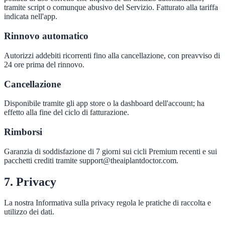
tramite script o comunque abusivo del Servizio. Fatturato alla tariffa
indicata nell'app.
Rinnovo automatico
Autorizzi addebiti ricorrenti fino alla cancellazione, con preavviso di
24 ore prima del rinnovo.
Cancellazione
Disponibile tramite gli app store o la dashboard dell'account; ha
effetto alla fine del ciclo di fatturazione.
Rimborsi
Garanzia di soddisfazione di 7 giorni sui cicli Premium recenti e sui
pacchetti crediti tramite support@theaiplantdoctor.com.
7. Privacy
La nostra Informativa sulla privacy regola le pratiche di raccolta e
utilizzo dei dati.