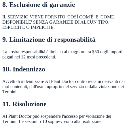
8. Esclusione di garanzie
IL SERVIZIO VIENE FORNITO 'COSÌ COM'È' E 'COME
DISPONIBILE' SENZA GARANZIE DI ALCUN TIPO,
ESPLICITE O IMPLICITE.
9. Limitazione di responsabilità
La nostra responsabilità è limitata al maggiore tra $50 o gli importi
pagati nei 12 mesi precedenti.
10. Indennizzo
Accetti di indennizzare AI Plant Doctor contro reclami derivanti dai
tuoi contenuti, dall'uso improprio del servizio o dalla violazione dei
Termini.
11. Risoluzione
AI Plant Doctor può sospendere l'accesso per violazione dei
Termini. Le sezioni 5-10 sopravvivono alla risoluzione.