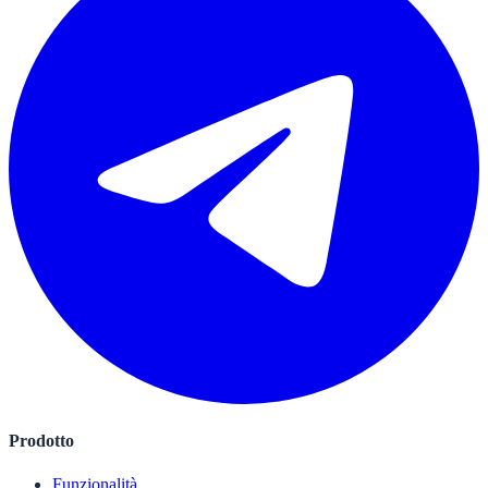
Prodotto
Funzionalità