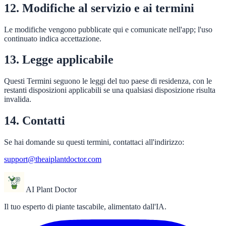
12. Modifiche al servizio e ai termini
Le modifiche vengono pubblicate qui e comunicate nell'app; l'uso
continuato indica accettazione.
13. Legge applicabile
Questi Termini seguono le leggi del tuo paese di residenza, con le
restanti disposizioni applicabili se una qualsiasi disposizione risulta
invalida.
14. Contatti
Se hai domande su questi termini, contattaci all'indirizzo:
support@theaiplantdoctor.com
AI Plant Doctor
Il tuo esperto di piante tascabile, alimentato dall'IA.