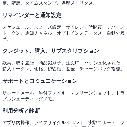
定、階層、タイムスタンプ、処理メトリクス。
リマインダーと通知設定
スケジュール、スヌーズ設定、サイレント時間帯、デバイス
トークン、通知チャネル、オプトインステータス、自動化履
歴。
クレジット、購入、サブスクリプション
残高、取引履歴、商品識別子、注文ID、ハッシュ化された
購入トークン、価格、税管轄、返金、チャージバック指標。
サポートとコミュニケーション
サポートメール、添付ファイル、スクリーンショット、トラ
ブルシューティングメモ。
利用分析と診断
アプリ内操作、ライフサイクルイベント、実験コホート、ク