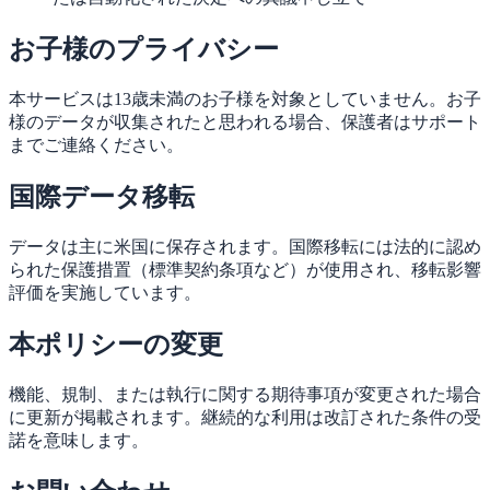
お子様のプライバシー
本サービスは13歳未満のお子様を対象としていません。お子
様のデータが収集されたと思われる場合、保護者はサポート
までご連絡ください。
国際データ移転
データは主に米国に保存されます。国際移転には法的に認め
られた保護措置（標準契約条項など）が使用され、移転影響
評価を実施しています。
本ポリシーの変更
機能、規制、または執行に関する期待事項が変更された場合
に更新が掲載されます。継続的な利用は改訂された条件の受
諾を意味します。