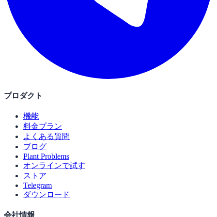
プロダクト
機能
料金プラン
よくある質問
ブログ
Plant Problems
オンラインで試す
ストア
Telegram
ダウンロード
会社情報