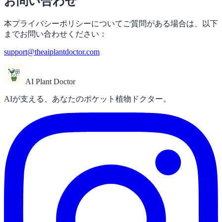
お問い合わせ
本プライバシーポリシーについてご質問がある場合は、以下
までお問い合わせください：
support@theaiplantdoctor.com
AI Plant Doctor
AIが支える、あなたのポケット植物ドクター。