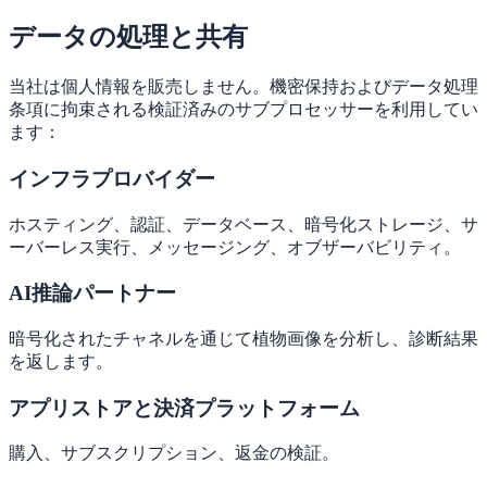
データの処理と共有
当社は個人情報を販売しません。機密保持およびデータ処理
条項に拘束される検証済みのサブプロセッサーを利用してい
ます：
インフラプロバイダー
ホスティング、認証、データベース、暗号化ストレージ、サ
ーバーレス実行、メッセージング、オブザーバビリティ。
AI推論パートナー
暗号化されたチャネルを通じて植物画像を分析し、診断結果
を返します。
アプリストアと決済プラットフォーム
購入、サブスクリプション、返金の検証。