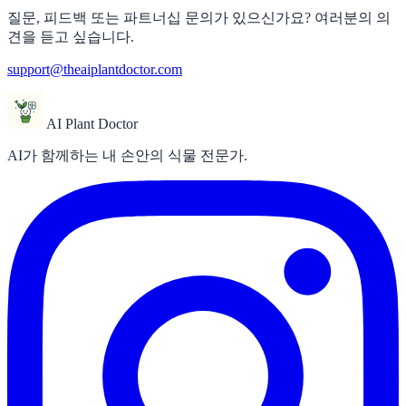
질문, 피드백 또는 파트너십 문의가 있으신가요? 여러분의 의
견을 듣고 싶습니다.
support@theaiplantdoctor.com
AI Plant Doctor
AI가 함께하는 내 손안의 식물 전문가.