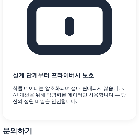
설계 단계부터 프라이버시 보호
식물 데이터는 암호화되며 절대 판매되지 않습니다.
AI 개선을 위해 익명화된 데이터만 사용합니다 — 당
신의 정원 비밀은 안전합니다.
문의하기