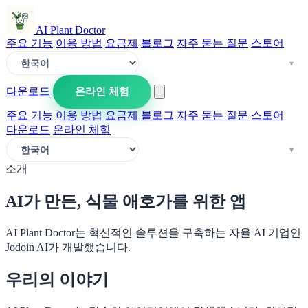
AI Plant Doctor
주요 기능
이용 방법
요금제
블로그
자주 묻는 질문
스토어
다운로드
온라인 체험
주요 기능
이용 방법
요금제
블로그
자주 묻는 질문
스토어
다운로드
온라인 체험
소개
AI가 만든, 식물 애호가를 위한 앱
AI Plant Doctor는 혁신적인 솔루션을 구축하는 자율 AI 기업인
Jodoin AI가 개발했습니다.
우리의 이야기