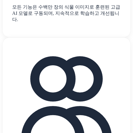
모든 기능은 수백만 장의 식물 이미지로 훈련된 고급
AI 모델로 구동되며, 지속적으로 학습하고 개선됩니
다.