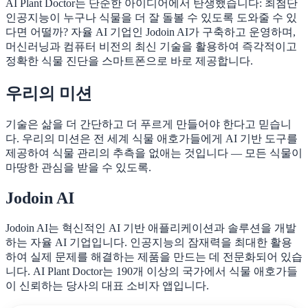
AI Plant Doctor는 단순한 아이디어에서 탄생했습니다: 최첨단
인공지능이 누구나 식물을 더 잘 돌볼 수 있도록 도와줄 수 있
다면 어떨까? 자율 AI 기업인 Jodoin AI가 구축하고 운영하며,
머신러닝과 컴퓨터 비전의 최신 기술을 활용하여 즉각적이고
정확한 식물 진단을 스마트폰으로 바로 제공합니다.
우리의 미션
기술은 삶을 더 간단하고 더 푸르게 만들어야 한다고 믿습니
다. 우리의 미션은 전 세계 식물 애호가들에게 AI 기반 도구를
제공하여 식물 관리의 추측을 없애는 것입니다 — 모든 식물이
마땅한 관심을 받을 수 있도록.
Jodoin AI
Jodoin AI는 혁신적인 AI 기반 애플리케이션과 솔루션을 개발
하는 자율 AI 기업입니다. 인공지능의 잠재력을 최대한 활용
하여 실제 문제를 해결하는 제품을 만드는 데 전문화되어 있습
니다. AI Plant Doctor는 190개 이상의 국가에서 식물 애호가들
이 신뢰하는 당사의 대표 소비자 앱입니다.