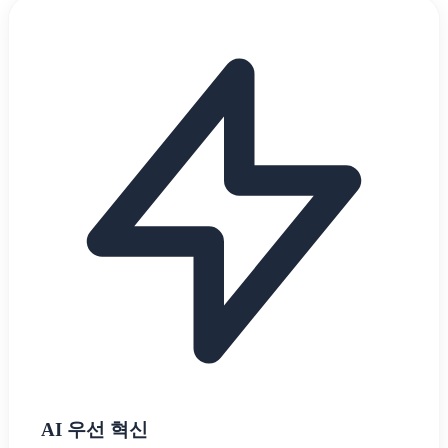
AI 우선 혁신