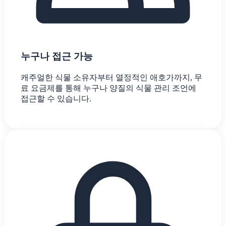
누구나 접근 가능
캐주얼한 식물 소유자부터 열정적인 애호가까지, 무
료 요금제를 통해 누구나 양질의 식물 관리 조언에
접근할 수 있습니다.