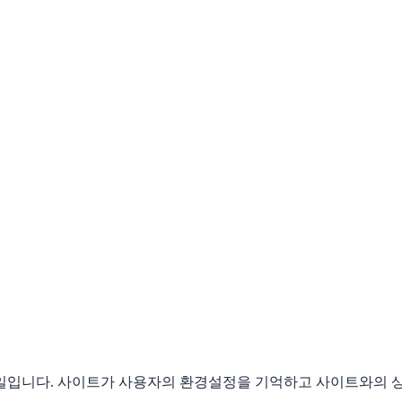
일입니다. 사이트가 사용자의 환경설정을 기억하고 사이트와의 상