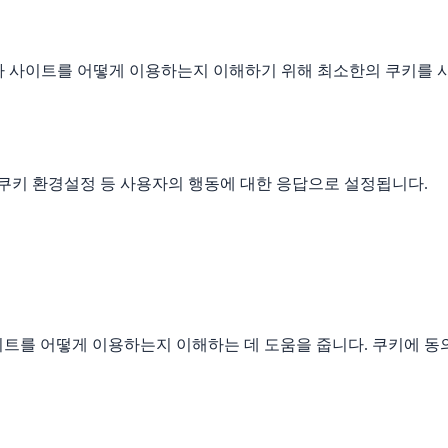
가 사이트를 어떻게 이용하는지 이해하기 위해 최소한의 쿠키를 
 쿠키 환경설정 등 사용자의 행동에 대한 응답으로 설정됩니다.
트를 어떻게 이용하는지 이해하는 데 도움을 줍니다. 쿠키에 동