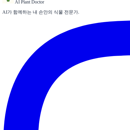
AI Plant Doctor
AI가 함께하는 내 손안의 식물 전문가.