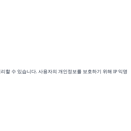
를 처리할 수 있습니다. 사용자의 개인정보를 보호하기 위해 IP 익명