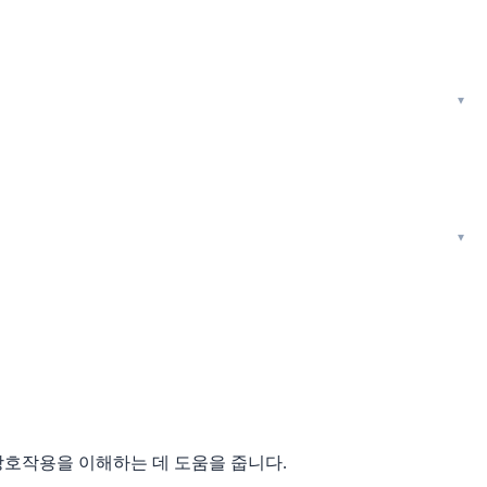
호작용을 이해하는 데 도움을 줍니다.