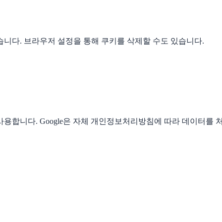
니다. 브라우저 설정을 통해 쿠키를 삭제할 수도 있습니다.
A4)를 사용합니다. Google은 자체 개인정보처리방침에 따라 데이터