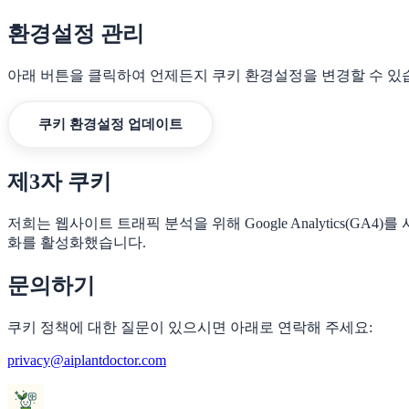
환경설정 관리
아래 버튼을 클릭하여 언제든지 쿠키 환경설정을 변경할 수 있습
쿠키 환경설정 업데이트
제3자 쿠키
저희는 웹사이트 트래픽 분석을 위해 Google Analytics(G
화를 활성화했습니다.
문의하기
쿠키 정책에 대한 질문이 있으시면 아래로 연락해 주세요:
privacy@aiplantdoctor.com