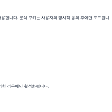
사용합니다. 분석 쿠키는 사용자의 명시적 동의 후에만 로드됩니
의한 경우에만 활성화됩니다.