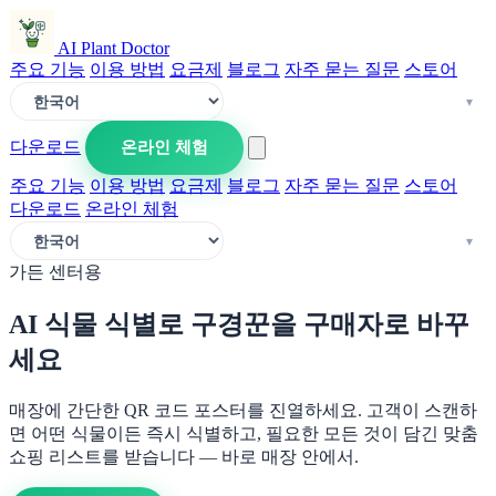
AI Plant Doctor
주요 기능
이용 방법
요금제
블로그
자주 묻는 질문
스토어
다운로드
온라인 체험
주요 기능
이용 방법
요금제
블로그
자주 묻는 질문
스토어
다운로드
온라인 체험
가든 센터용
AI 식물 식별로 구경꾼을 구매자로 바꾸
세요
매장에 간단한 QR 코드 포스터를 진열하세요. 고객이 스캔하
면 어떤 식물이든 즉시 식별하고, 필요한 모든 것이 담긴 맞춤
쇼핑 리스트를 받습니다 — 바로 매장 안에서.