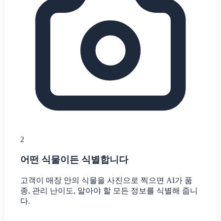
2
어떤 식물이든 식별합니다
고객이 매장 안의 식물을 사진으로 찍으면 AI가 품
종, 관리 난이도, 알아야 할 모든 정보를 식별해 줍니
다.