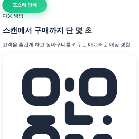
포스터 인쇄
이용 방법
스캔에서 구매까지 단 몇 초
고객을 즐겁게 하고 장바구니를 키우는 매끄러운 매장 경험.