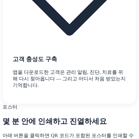
고객 충성도 구축
앱을 다운로드한 고객은 관리 알림, 진단, 치료를 위
해 다시 찾아옵니다 — 그리고 어디서 처음 받았는지
기억합니다.
포스터
몇 분 안에 인쇄하고 진열하세요
아래 버튼을 클릭하면 QR 코드가 포함된 포스터를 인쇄할 수