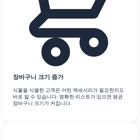
장바구니 크기 증가
식물을 식별한 고객은 어떤 액세서리가 필요한지도
바로 알 수 있습니다. 명확한 리스트가 있으면 평균
장바구니 크기가 커집니다.