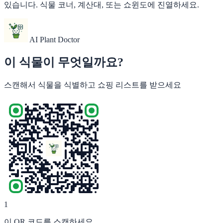
있습니다. 식물 코너, 계산대, 또는 쇼윈도에 진열하세요.
AI Plant Doctor
이 식물이 무엇일까요?
스캔해서 식물을 식별하고 쇼핑 리스트를 받으세요
1
이 QR 코드를 스캔하세요