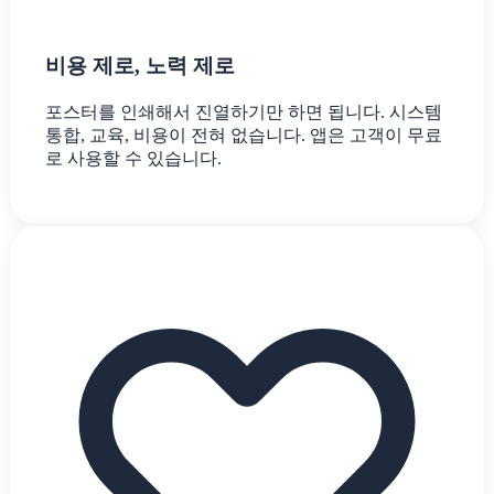
비용 제로, 노력 제로
포스터를 인쇄해서 진열하기만 하면 됩니다. 시스템
통합, 교육, 비용이 전혀 없습니다. 앱은 고객이 무료
로 사용할 수 있습니다.