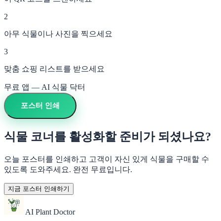
2
아무 식물이나 사진을 찍으세요
3
맞춤 쇼핑 리스트를 받으세요
무료 앱 — AI 식물 닥터
포스터 인쇄
식물 코너를 활성화할 준비가 되셨나요?
오늘 포스터를 인쇄하고 고객이 자신 있게 식물을 구매할 수
있도록 도와주세요. 완전 무료입니다.
지금 포스터 인쇄하기
AI Plant Doctor