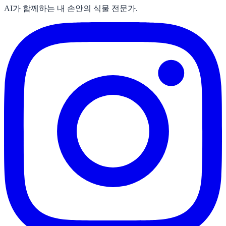
AI가 함께하는 내 손안의 식물 전문가.