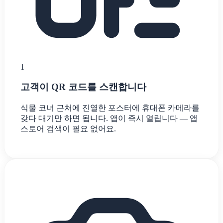
1
고객이 QR 코드를 스캔합니다
식물 코너 근처에 진열한 포스터에 휴대폰 카메라를
갖다 대기만 하면 됩니다. 앱이 즉시 열립니다 — 앱
스토어 검색이 필요 없어요.