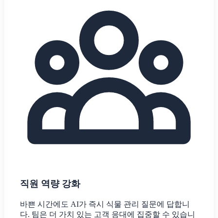
직원 역량 강화
바쁜 시간에도 AI가 즉시 식물 관리 질문에 답합니
다. 팀은 더 가치 있는 고객 응대에 집중할 수 있습니