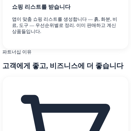
쇼핑 리스트를 받습니다
앱이 맞춤 쇼핑 리스트를 생성합니다 — 흙, 화분, 비
료, 도구 — 우선순위별로 정리. 이미 판매하고 계신
상품들입니다.
파트너십 이유
고객에게 좋고, 비즈니스에 더 좋습니다