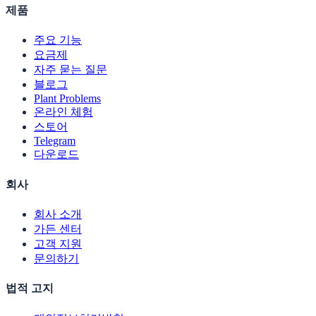
제품
주요 기능
요금제
자주 묻는 질문
블로그
Plant Problems
온라인 체험
스토어
Telegram
다운로드
회사
회사 소개
가든 센터
고객 지원
문의하기
법적 고지