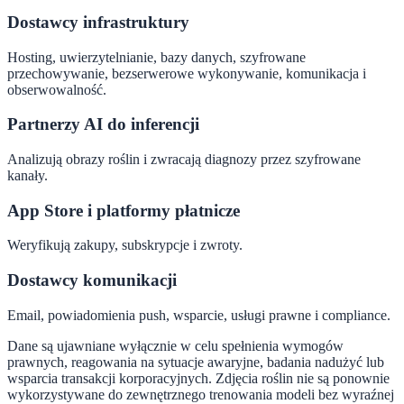
Dostawcy infrastruktury
Hosting, uwierzytelnianie, bazy danych, szyfrowane
przechowywanie, bezserwerowe wykonywanie, komunikacja i
obserwowalność.
Partnerzy AI do inferencji
Analizują obrazy roślin i zwracają diagnozy przez szyfrowane
kanały.
App Store i platformy płatnicze
Weryfikują zakupy, subskrypcje i zwroty.
Dostawcy komunikacji
Email, powiadomienia push, wsparcie, usługi prawne i compliance.
Dane są ujawniane wyłącznie w celu spełnienia wymogów
prawnych, reagowania na sytuacje awaryjne, badania nadużyć lub
wsparcia transakcji korporacyjnych. Zdjęcia roślin nie są ponownie
wykorzystywane do zewnętrznego trenowania modeli bez wyraźnej