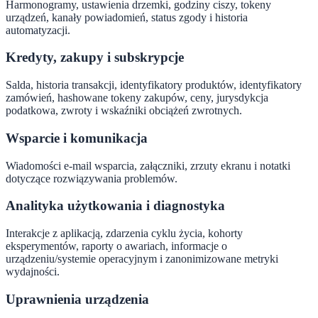
Harmonogramy, ustawienia drzemki, godziny ciszy, tokeny
urządzeń, kanały powiadomień, status zgody i historia
automatyzacji.
Kredyty, zakupy i subskrypcje
Salda, historia transakcji, identyfikatory produktów, identyfikatory
zamówień, hashowane tokeny zakupów, ceny, jurysdykcja
podatkowa, zwroty i wskaźniki obciążeń zwrotnych.
Wsparcie i komunikacja
Wiadomości e-mail wsparcia, załączniki, zrzuty ekranu i notatki
dotyczące rozwiązywania problemów.
Analityka użytkowania i diagnostyka
Interakcje z aplikacją, zdarzenia cyklu życia, kohorty
eksperymentów, raporty o awariach, informacje o
urządzeniu/systemie operacyjnym i zanonimizowane metryki
wydajności.
Uprawnienia urządzenia