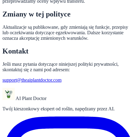
przeprowadzamy oceny wpływu transferu.
Zmiany w tej polityce
Aktualizacje są publikowane, gdy zmieniają się funkcje, przepisy
lub oczekiwania dotyczące egzekwowania. Dalsze korzystanie
oznacza akceptację zmienionych warunków.
Kontakt
Jeśli masz pytania dotyczące niniejszej polityki prywatności,
skontaktuj się z nami pod adresem:
support@theaiplantdoctor.com
AI Plant Doctor
Twój kieszonkowy ekspert od roślin, napędzany przez AI.