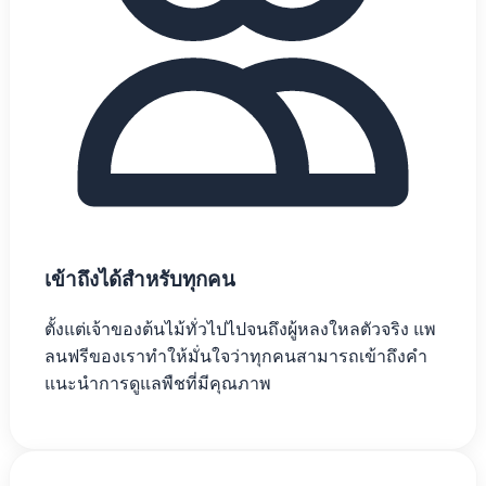
เข้าถึงได้สำหรับทุกคน
ตั้งแต่เจ้าของต้นไม้ทั่วไปไปจนถึงผู้หลงใหลตัวจริง แพ
ลนฟรีของเราทำให้มั่นใจว่าทุกคนสามารถเข้าถึงคำ
แนะนำการดูแลพืชที่มีคุณภาพ