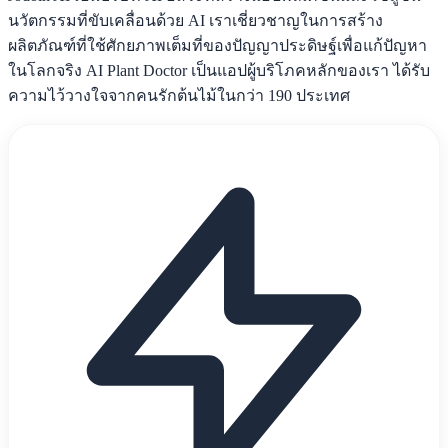
นวัตกรรมที่ขับเคลื่อนด้วย AI เราเชี่ยวชาญในการสร้าง
ผลิตภัณฑ์ที่ใช้ศักยภาพเต็มที่ของปัญญาประดิษฐ์เพื่อแก้ปัญหา
ในโลกจริง AI Plant Doctor เป็นแอปผู้บริโภคหลักของเรา ได้รับ
ความไว้วางใจจากคนรักต้นไม้ในกว่า 190 ประเทศ