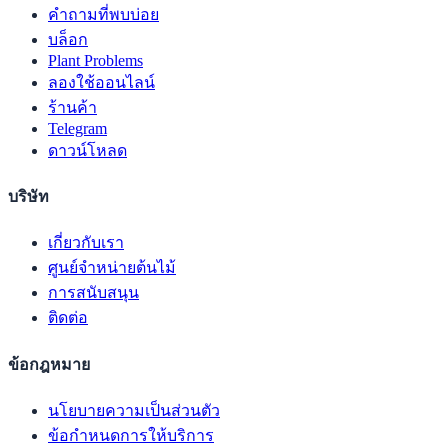
คำถามที่พบบ่อย
บล็อก
Plant Problems
ลองใช้ออนไลน์
ร้านค้า
Telegram
ดาวน์โหลด
บริษัท
เกี่ยวกับเรา
ศูนย์จำหน่ายต้นไม้
การสนับสนุน
ติดต่อ
ข้อกฎหมาย
นโยบายความเป็นส่วนตัว
ข้อกำหนดการให้บริการ