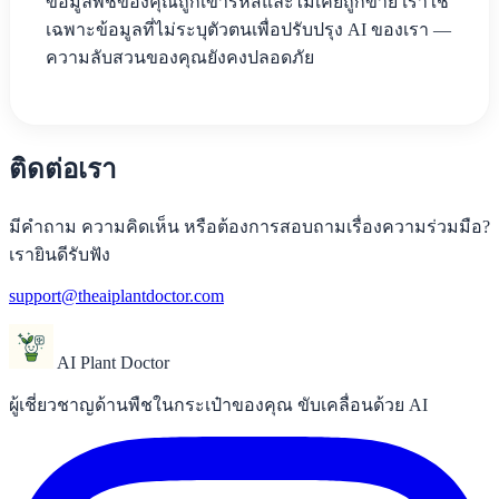
ข้อมูลพืชของคุณถูกเข้ารหัสและไม่เคยถูกขาย เราใช้
เฉพาะข้อมูลที่ไม่ระบุตัวตนเพื่อปรับปรุง AI ของเรา —
ความลับสวนของคุณยังคงปลอดภัย
ติดต่อเรา
มีคำถาม ความคิดเห็น หรือต้องการสอบถามเรื่องความร่วมมือ?
เรายินดีรับฟัง
support@theaiplantdoctor.com
AI Plant Doctor
ผู้เชี่ยวชาญด้านพืชในกระเป๋าของคุณ ขับเคลื่อนด้วย AI