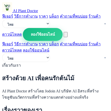
AI Plant Doctor
ฟีเจอร์
วิธีการทำงาน
ราคา
บล็อก
คำถามที่พบบ่อย
ร้านค้า
ดาวน์โหลด
ลองใช้ออนไลน์
ฟีเจอร์
วิธีการทำงาน
ราคา
บล็อก
คำถามที่พบบ่อย
ร้านค้า
ดาวน์โหลด
ลองใช้ออนไลน์
เกี่ยวกับเรา
สร้างด้วย AI เพื่อคนรักต้นไม้
AI Plant Doctor สร้างโดย Jodoin AI บริษัท AI อิสระที่สร้าง
โซลูชันนวัตกรรมที่สร้างความแตกต่างอย่างแท้จริง
เรื่องราวของเรา