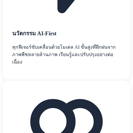
นวัตกรรม AI-First
ทุกฟีเจอร์ขับเคลื่อนด้วยโมเดล AI ขั้นสูงที่ฝึกฝนจาก
ภาพพืชหลายล้านภาพ เรียนรู้และปรับปรุงอย่างต่อ
เนื่อง