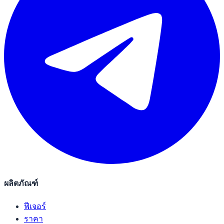
ผลิตภัณฑ์
ฟีเจอร์
ราคา