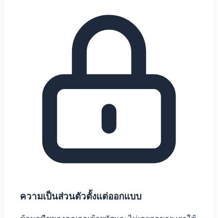
ความเป็นส่วนตัวตั้งแต่ออกแบบ