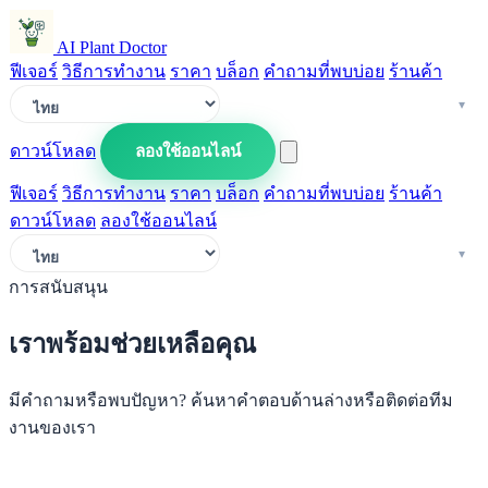
AI Plant Doctor
ฟีเจอร์
วิธีการทำงาน
ราคา
บล็อก
คำถามที่พบบ่อย
ร้านค้า
ดาวน์โหลด
ลองใช้ออนไลน์
ฟีเจอร์
วิธีการทำงาน
ราคา
บล็อก
คำถามที่พบบ่อย
ร้านค้า
ดาวน์โหลด
ลองใช้ออนไลน์
การสนับสนุน
เราพร้อมช่วยเหลือคุณ
มีคำถามหรือพบปัญหา? ค้นหาคำตอบด้านล่างหรือติดต่อทีม
งานของเรา