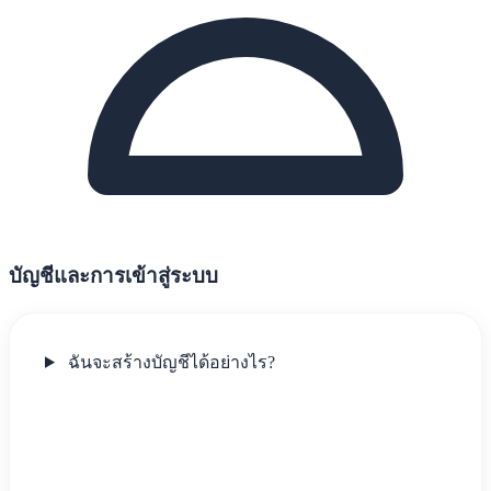
บัญชีและการเข้าสู่ระบบ
ฉันจะสร้างบัญชีได้อย่างไร?