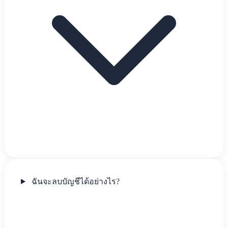
ฉันจะลบบัญชีได้อย่างไร?