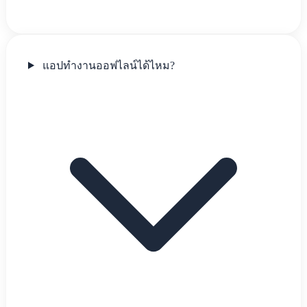
แอปทำงานออฟไลน์ได้ไหม?