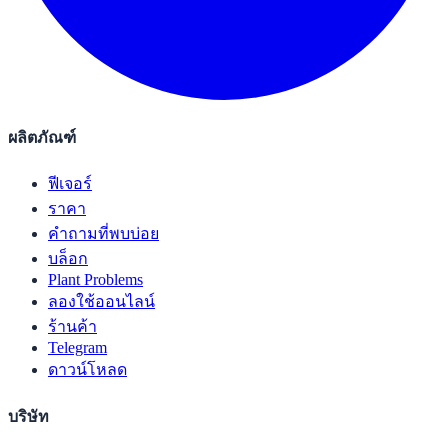
ผลิตภัณฑ์
ฟีเจอร์
ราคา
คำถามที่พบบ่อย
บล็อก
Plant Problems
ลองใช้ออนไลน์
ร้านค้า
Telegram
ดาวน์โหลด
บริษัท