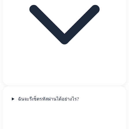
ฉันจะรีเซ็ตรหัสผ่านได้อย่างไร?