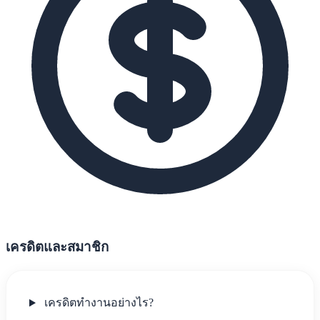
เครดิตและสมาชิก
เครดิตทำงานอย่างไร?