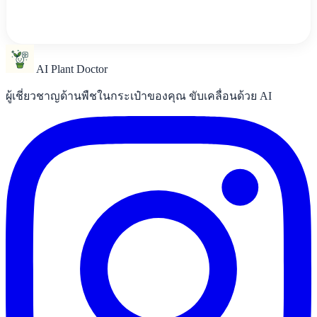
AI Plant Doctor
ผู้เชี่ยวชาญด้านพืชในกระเป๋าของคุณ ขับเคลื่อนด้วย AI