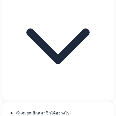
ฉันจะยกเลิกสมาชิกได้อย่างไร?