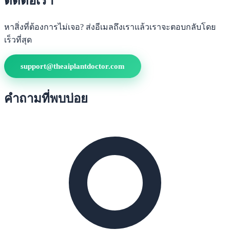
ติดต่อเรา
หาสิ่งที่ต้องการไม่เจอ? ส่งอีเมลถึงเราแล้วเราจะตอบกลับโดย
เร็วที่สุด
support@theaiplantdoctor.com
คำถามที่พบบ่อย