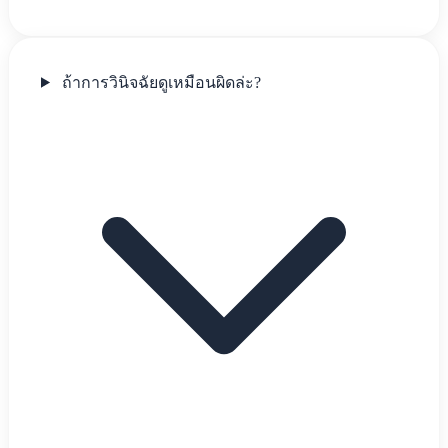
ถ้าการวินิจฉัยดูเหมือนผิดล่ะ?