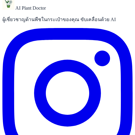
AI Plant Doctor
ผู้เชี่ยวชาญด้านพืชในกระเป๋าของคุณ ขับเคลื่อนด้วย AI