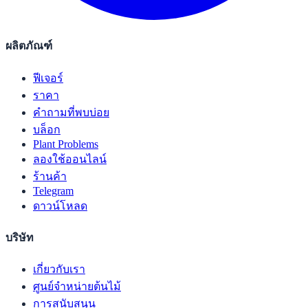
ผลิตภัณฑ์
ฟีเจอร์
ราคา
คำถามที่พบบ่อย
บล็อก
Plant Problems
ลองใช้ออนไลน์
ร้านค้า
Telegram
ดาวน์โหลด
บริษัท
เกี่ยวกับเรา
ศูนย์จำหน่ายต้นไม้
การสนับสนุน