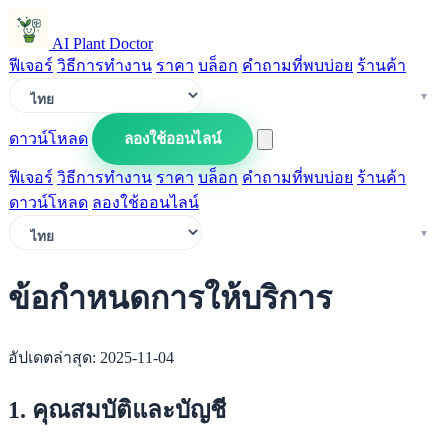
AI Plant Doctor
ฟีเจอร์
วิธีการทำงาน
ราคา
บล็อก
คำถามที่พบบ่อย
ร้านค้า
ดาวน์โหลด
ลองใช้ออนไลน์
ฟีเจอร์
วิธีการทำงาน
ราคา
บล็อก
คำถามที่พบบ่อย
ร้านค้า
ดาวน์โหลด
ลองใช้ออนไลน์
ข้อกำหนดการให้บริการ
อัปเดตล่าสุด: 2025-11-04
1. คุณสมบัติและบัญชี