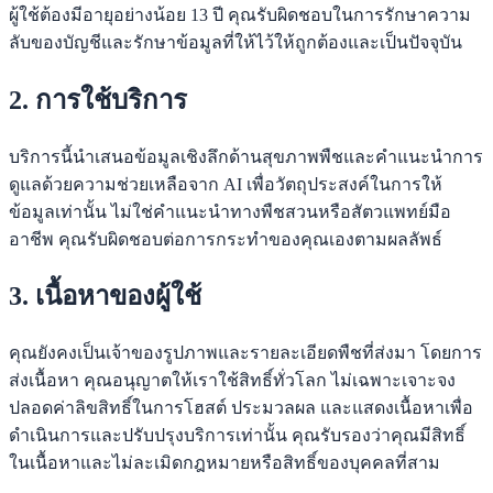
ผู้ใช้ต้องมีอายุอย่างน้อย 13 ปี คุณรับผิดชอบในการรักษาความ
ลับของบัญชีและรักษาข้อมูลที่ให้ไว้ให้ถูกต้องและเป็นปัจจุบัน
2. การใช้บริการ
บริการนี้นำเสนอข้อมูลเชิงลึกด้านสุขภาพพืชและคำแนะนำการ
ดูแลด้วยความช่วยเหลือจาก AI เพื่อวัตถุประสงค์ในการให้
ข้อมูลเท่านั้น ไม่ใช่คำแนะนำทางพืชสวนหรือสัตวแพทย์มือ
อาชีพ คุณรับผิดชอบต่อการกระทำของคุณเองตามผลลัพธ์
3. เนื้อหาของผู้ใช้
คุณยังคงเป็นเจ้าของรูปภาพและรายละเอียดพืชที่ส่งมา โดยการ
ส่งเนื้อหา คุณอนุญาตให้เราใช้สิทธิ์ทั่วโลก ไม่เฉพาะเจาะจง
ปลอดค่าลิขสิทธิ์ในการโฮสต์ ประมวลผล และแสดงเนื้อหาเพื่อ
ดำเนินการและปรับปรุงบริการเท่านั้น คุณรับรองว่าคุณมีสิทธิ์
ในเนื้อหาและไม่ละเมิดกฎหมายหรือสิทธิ์ของบุคคลที่สาม