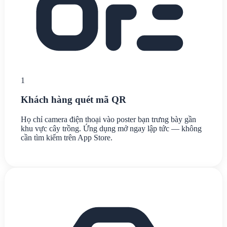
1
Khách hàng quét mã QR
Họ chỉ camera điện thoại vào poster bạn trưng bày gần
khu vực cây trồng. Ứng dụng mở ngay lập tức — không
cần tìm kiếm trên App Store.