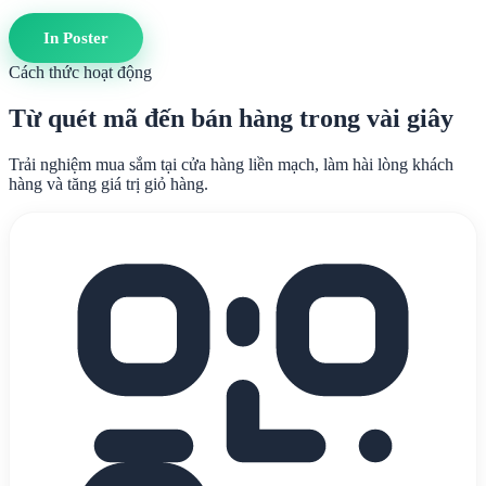
In Poster
Cách thức hoạt động
Từ quét mã đến bán hàng trong vài giây
Trải nghiệm mua sắm tại cửa hàng liền mạch, làm hài lòng khách
hàng và tăng giá trị giỏ hàng.