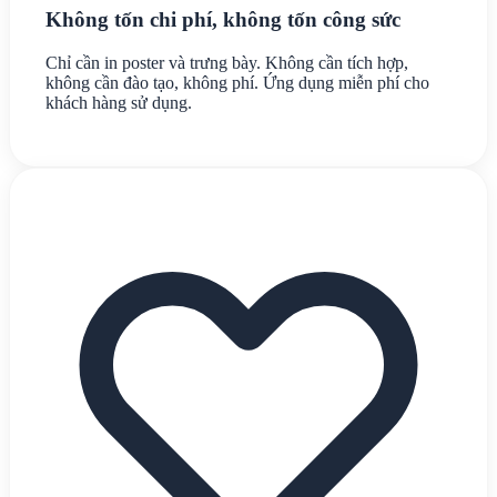
Không tốn chi phí, không tốn công sức
Chỉ cần in poster và trưng bày. Không cần tích hợp,
không cần đào tạo, không phí. Ứng dụng miễn phí cho
khách hàng sử dụng.