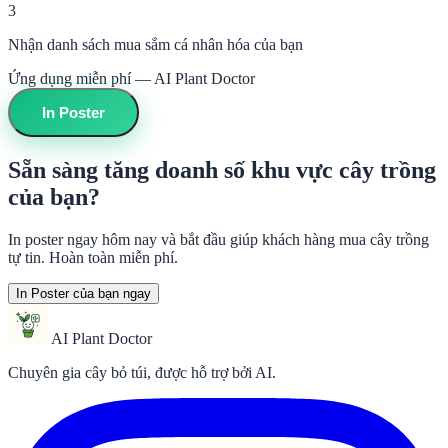
3
Nhận danh sách mua sắm cá nhân hóa của bạn
Ứng dụng miễn phí — AI Plant Doctor
In Poster
Sẵn sàng tăng doanh số khu vực cây trồng
của bạn?
In poster ngay hôm nay và bắt đầu giúp khách hàng mua cây trồng
tự tin. Hoàn toàn miễn phí.
In Poster của bạn ngay
AI Plant Doctor
Chuyên gia cây bỏ túi, được hỗ trợ bởi AI.