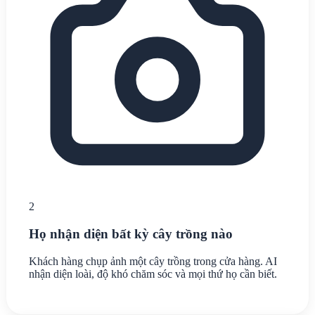
2
Họ nhận diện bất kỳ cây trồng nào
Khách hàng chụp ảnh một cây trồng trong cửa hàng. AI
nhận diện loài, độ khó chăm sóc và mọi thứ họ cần biết.