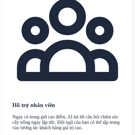
Hỗ trợ nhân viên
Ngay cả trong giờ cao điểm, AI trả lời câu hỏi chăm sóc
cây trồng ngay lập tức. Đội ngũ của bạn có thể tập trung
vào tương tác khách hàng giá trị cao.