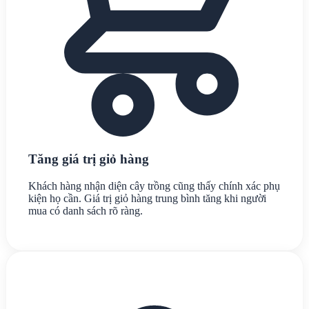
Tăng giá trị giỏ hàng
Khách hàng nhận diện cây trồng cũng thấy chính xác phụ
kiện họ cần. Giá trị giỏ hàng trung bình tăng khi người
mua có danh sách rõ ràng.