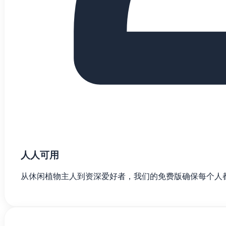
人人可用
从休闲植物主人到资深爱好者，我们的免费版确保每个人