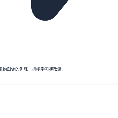
植物图像的训练，持续学习和改进。