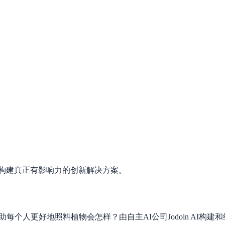
公司，致力于构建真正有影响力的创新解决方案。
能能够帮助每个人更好地照料植物会怎样？由自主AI公司Jodoin 