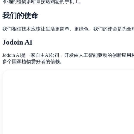
准确的植物诊断直接送到您的手机上。
我们的使命
我们相信技术应该让生活更简单、更绿色。我们的使命是为全
Jodoin AI
Jodoin AI是一家自主AI公司，开发由人工智能驱动的创新应用
多个国家植物爱好者的信赖。