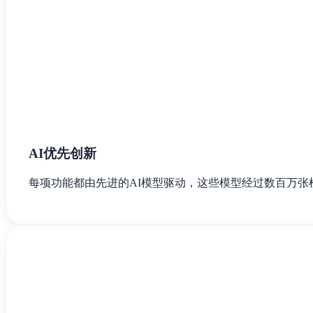
AI优先创新
每项功能都由先进的AI模型驱动，这些模型经过数百万张