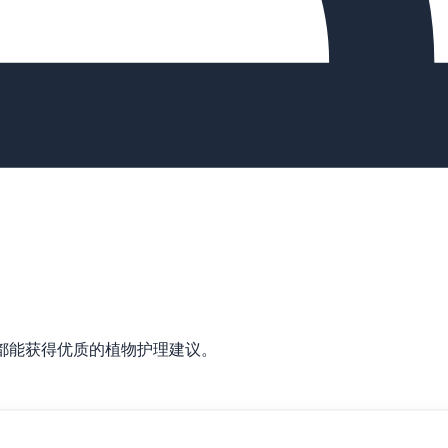
都能获得优质的植物护理建议。