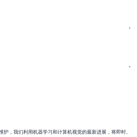
AI构建和维护，我们利用机器学习和计算机视觉的最新进展，将即时、