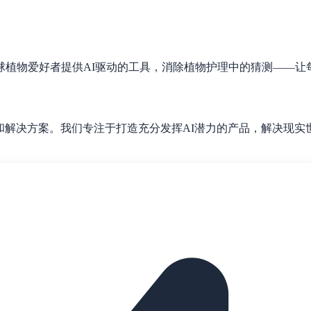
球植物爱好者提供AI驱动的工具，消除植物护理中的猜测——让
和解决方案。我们专注于打造充分发挥AI潜力的产品，解决现实世界的问题