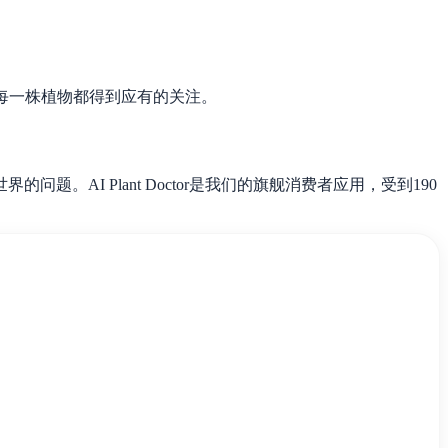
每一株植物都得到应有的关注。
。AI Plant Doctor是我们的旗舰消费者应用，受到190