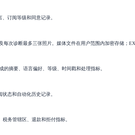
言、订阅等级和同意记录。
及每次诊断最多三张照片。媒体文件在用户范围内加密存储；EX
生成的摘要、语言偏好、等级、时间戳和处理指标。
阅状态和自动化历史记录。
、税务管辖区、退款和拒付指标。