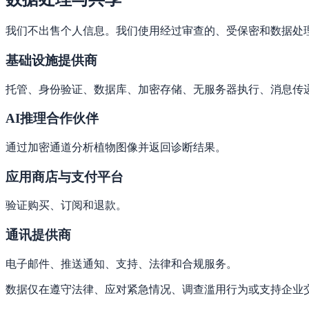
我们不出售个人信息。我们使用经过审查的、受保密和数据处
基础设施提供商
托管、身份验证、数据库、加密存储、无服务器执行、消息传
AI推理合作伙伴
通过加密通道分析植物图像并返回诊断结果。
应用商店与支付平台
验证购买、订阅和退款。
通讯提供商
电子邮件、推送通知、支持、法律和合规服务。
数据仅在遵守法律、应对紧急情况、调查滥用行为或支持企业