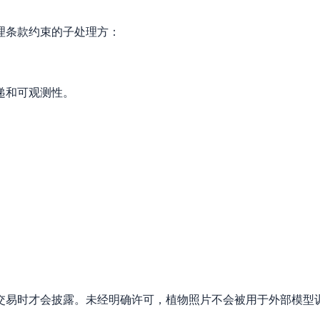
理条款约束的子处理方：
递和可观测性。
交易时才会披露。未经明确许可，植物照片不会被用于外部模型