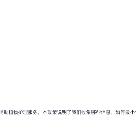
和网站提供AI辅助植物护理服务。本政策说明了我们收集哪些信息、如