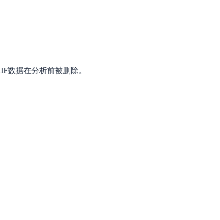
IF数据在分析前被删除。