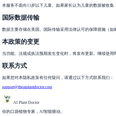
本服务不面向13岁以下儿童。如果家长认为儿童的数据被收集
国际数据传输
数据主要存储在美国。国际传输采用法律认可的保障措施（如
本政策的变更
当功能、法规或执法预期发生变化时，将发布更新。继续使用
联系方式
如果您对本隐私政策有任何疑问，请通过以下方式联系我们：
support@theaiplantdoctor.com
AI Plant Doctor
你的口袋植物专家，AI智能驱动。