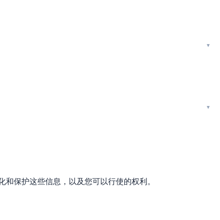
何最小化和保护这些信息，以及您可以行使的权利。