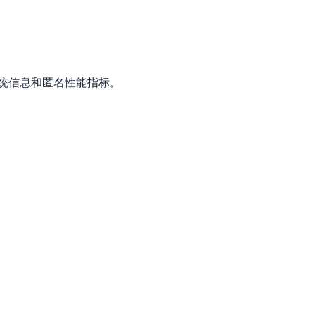
统信息和匿名性能指标。