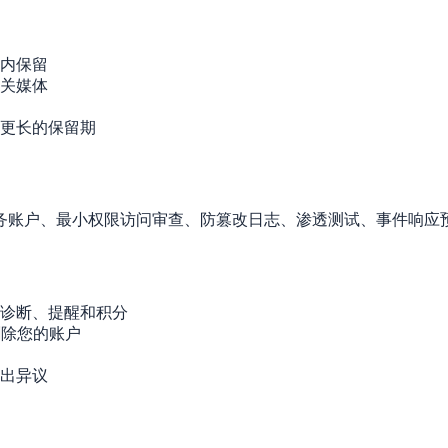
内保留
关媒体
更长的保留期
务账户、最小权限访问审查、防篡改日志、渗透测试、事件响应
诊断、提醒和积分
om删除您的账户
出异议