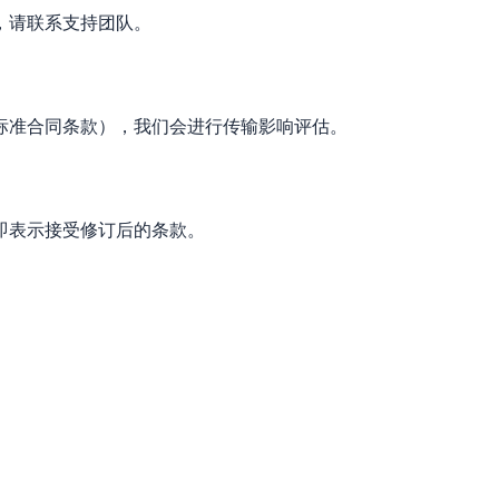
，请联系支持团队。
标准合同条款），我们会进行传输影响评估。
即表示接受修订后的条款。