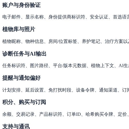
账户与身份验证
电子邮件、显示名称、身份提供商标识符、安全认证、首选语
植物库与照片
植物昵称、物种信息、房间/位置标签、养护笔记、治疗方案以
诊断任务与AI输出
任务标识符、图片路径、平台/版本元数据、植物上下文、AI
提醒与通知偏好
计划安排、延后设置、免打扰时段、设备令牌、通知渠道、订
积分、购买与订阅
余额、交易记录、产品标识符、订单ID、哈希购买令牌、定价
支持与通讯