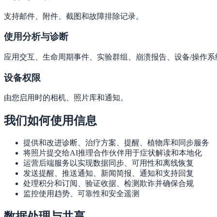
支持邮件、附件、截图和故障排除记录。
使用分析与诊断
应用交互、生命周期事件、实验群组、崩溃报告、设备/操作系
设备权限
由您启用时的相机、照片库和通知。
我们如何使用信息
提供和改进诊断、治疗方案、提醒、植物库和同步服务
将照片提交给AI推理合作伙伴用于症状解读和本地化
运营后端服务以实现数据同步、可用性和离线恢复
发送提醒、推送通知、新闻简报、通知和支持回复
处理积分和订阅、验证收据、检测欺诈并确保合规
监控使用趋势、可靠性和安全遥测
数据处理与共享