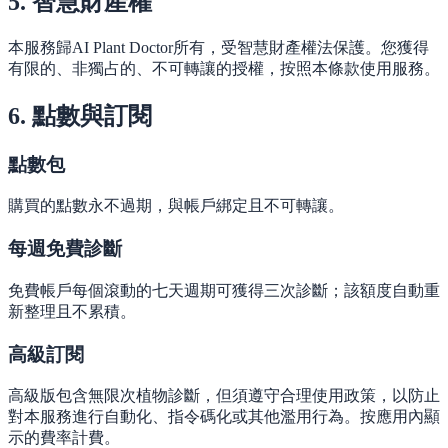
5. 智慧財產權
本服務歸AI Plant Doctor所有，受智慧財產權法保護。您獲得
有限的、非獨占的、不可轉讓的授權，按照本條款使用服務。
6. 點數與訂閱
點數包
購買的點數永不過期，與帳戶綁定且不可轉讓。
每週免費診斷
免費帳戶每個滾動的七天週期可獲得三次診斷；該額度自動重
新整理且不累積。
高級訂閱
高級版包含無限次植物診斷，但須遵守合理使用政策，以防止
對本服務進行自動化、指令碼化或其他濫用行為。按應用內顯
示的費率計費。