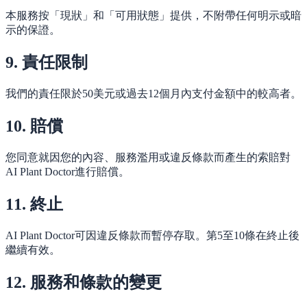
本服務按「現狀」和「可用狀態」提供，不附帶任何明示或暗
示的保證。
9. 責任限制
我們的責任限於50美元或過去12個月內支付金額中的較高者。
10. 賠償
您同意就因您的內容、服務濫用或違反條款而產生的索賠對
AI Plant Doctor進行賠償。
11. 終止
AI Plant Doctor可因違反條款而暫停存取。第5至10條在終止後
繼續有效。
12. 服務和條款的變更