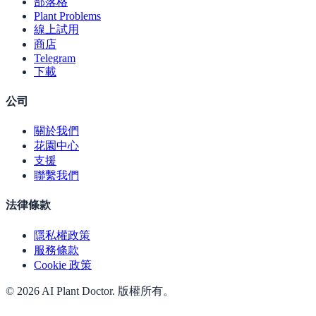
部落格
Plant Problems
線上試用
商店
Telegram
下載
公司
關於我們
花園中心
支援
聯繫我們
法律條款
隱私權政策
服務條款
Cookie 政策
© 2026 AI Plant Doctor. 版權所有。