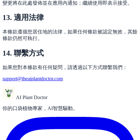
變更將在此處發佈並在應用內通知；繼續使用即表示接受。
13. 適用法律
本條款遵循您居住地的法律，如果任何條款被認定無效，其餘
條款仍然可執行。
14. 聯繫方式
如果您對本條款有任何疑問，請透過以下方式聯繫我們：
support@theaiplantdoctor.com
AI Plant Doctor
你的口袋植物專家，AI智慧驅動。