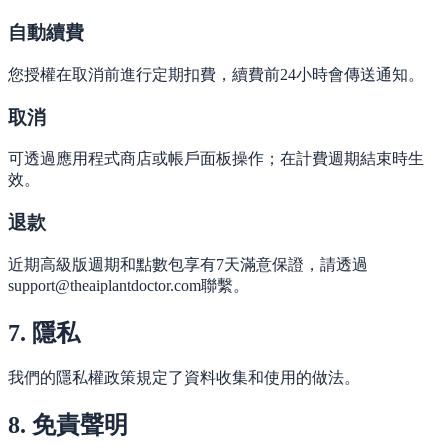
自動續費
您授權在取消前進行定期扣費，續費前24小時會傳送通知。
取消
可透過應用程式商店或帳戶面板操作；在計費週期結束時生
效。
退款
近期高級版週期和點數包享有7天滿意保證，請透過
support@theaiplantdoctor.com聯繫。
7. 隱私
我們的隱私權政策規定了資料收集和使用的做法。
8. 免責聲明