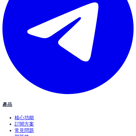
產品
核心功能
訂閱方案
常見問題