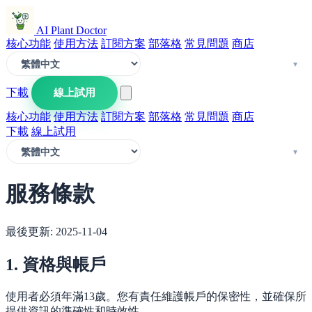
AI Plant Doctor
核心功能
使用方法
訂閱方案
部落格
常見問題
商店
下載
線上試用
核心功能
使用方法
訂閱方案
部落格
常見問題
商店
下載
線上試用
服務條款
最後更新: 2025-11-04
1. 資格與帳戶
使用者必須年滿13歲。您有責任維護帳戶的保密性，並確保所
提供資訊的準確性和時效性。