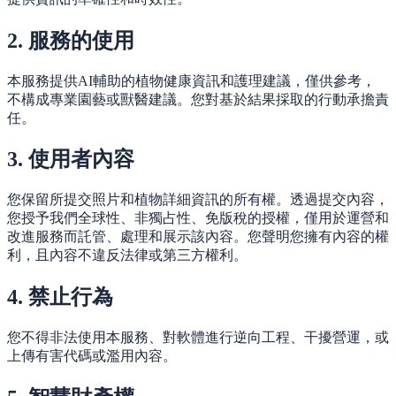
2. 服務的使用
本服務提供AI輔助的植物健康資訊和護理建議，僅供參考，
不構成專業園藝或獸醫建議。您對基於結果採取的行動承擔責
任。
3. 使用者內容
您保留所提交照片和植物詳細資訊的所有權。透過提交內容，
您授予我們全球性、非獨占性、免版稅的授權，僅用於運營和
改進服務而託管、處理和展示該內容。您聲明您擁有內容的權
利，且內容不違反法律或第三方權利。
4. 禁止行為
您不得非法使用本服務、對軟體進行逆向工程、干擾營運，或
上傳有害代碼或濫用內容。