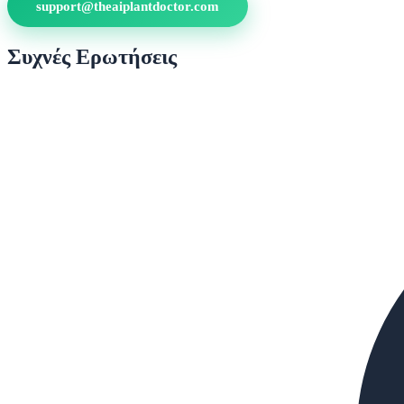
support@theaiplantdoctor.com
Συχνές Ερωτήσεις