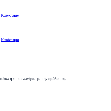
Κατάστημα
Κατάστημα
ακάτω ή επικοινωνήστε με την ομάδα μας.