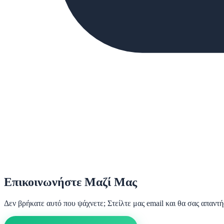
Επικοινωνήστε Μαζί Μας
Δεν βρήκατε αυτό που ψάχνετε; Στείλτε μας email και θα σας απαντ