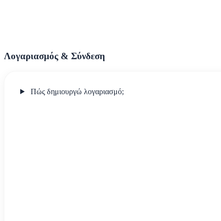
Λογαριασμός & Σύνδεση
Πώς δημιουργώ λογαριασμό;