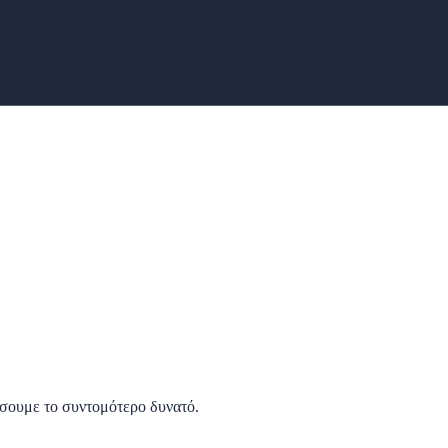
ήσουμε το συντομότερο δυνατό.