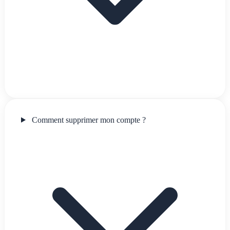
Comment supprimer mon compte ?