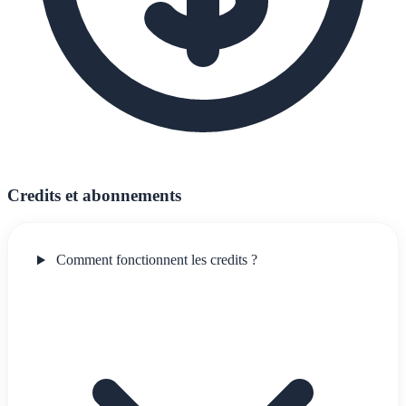
Credits et abonnements
Comment fonctionnent les credits ?