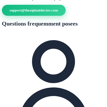
support@theaiplantdoctor.com
Questions frequemment posees