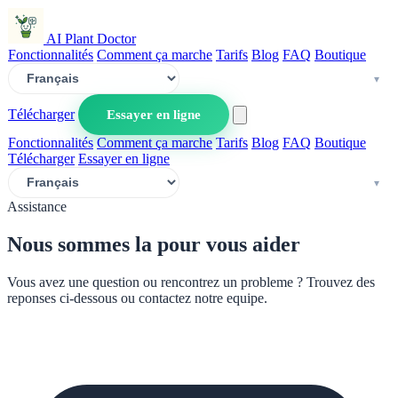
AI Plant Doctor
Fonctionnalités
Comment ça marche
Tarifs
Blog
FAQ
Boutique
Télécharger
Essayer en ligne
Fonctionnalités
Comment ça marche
Tarifs
Blog
FAQ
Boutique
Télécharger
Essayer en ligne
Assistance
Nous sommes la pour vous aider
Vous avez une question ou rencontrez un probleme ? Trouvez des
reponses ci-dessous ou contactez notre equipe.