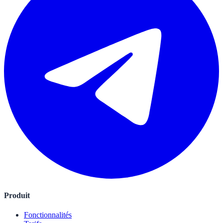
Produit
Fonctionnalités