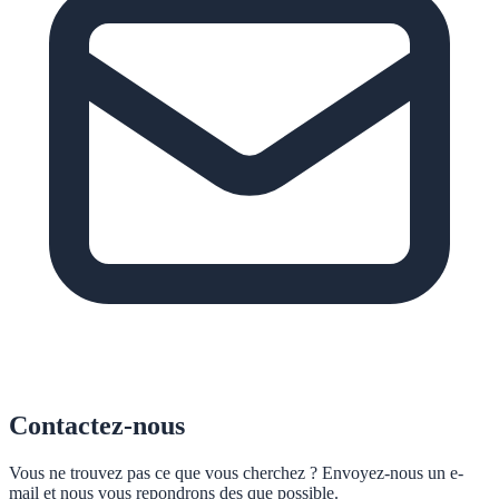
Contactez-nous
Vous ne trouvez pas ce que vous cherchez ? Envoyez-nous un e-
mail et nous vous repondrons des que possible.