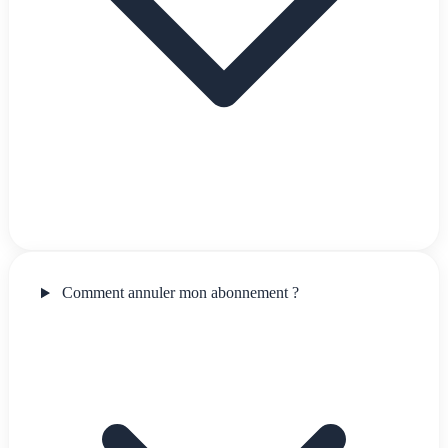
Comment annuler mon abonnement ?