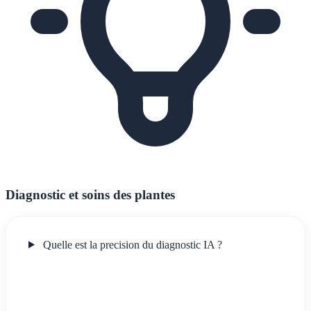
Diagnostic et soins des plantes
Quelle est la precision du diagnostic IA ?