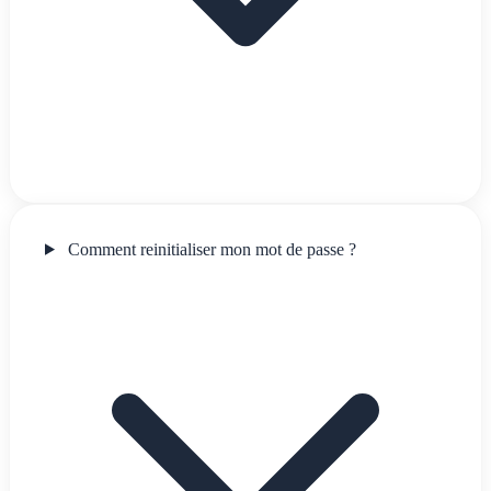
Comment reinitialiser mon mot de passe ?