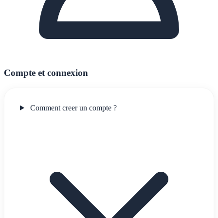
Compte et connexion
Comment creer un compte ?