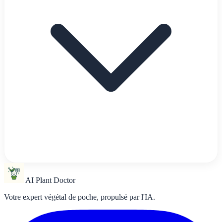
AI Plant Doctor
Votre expert végétal de poche, propulsé par l'IA.