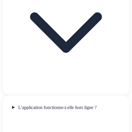
L'application fonctionne-t-elle hors ligne ?