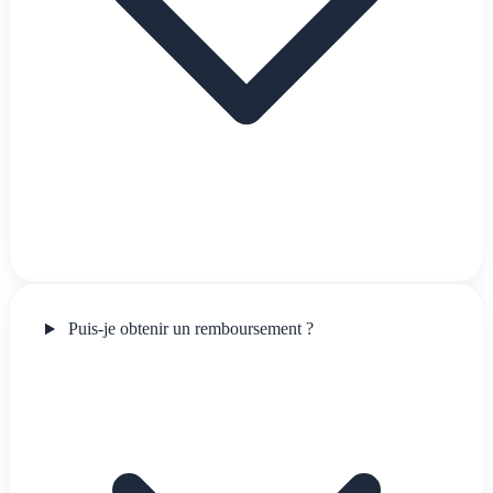
Puis-je obtenir un remboursement ?