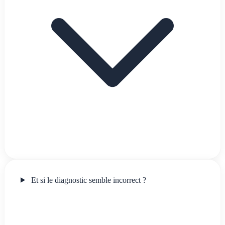
Et si le diagnostic semble incorrect ?