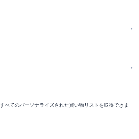
のすべてのパーソナライズされた買い物リストを取得できま