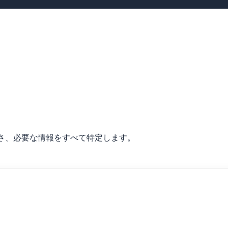
さ、必要な情報をすべて特定します。