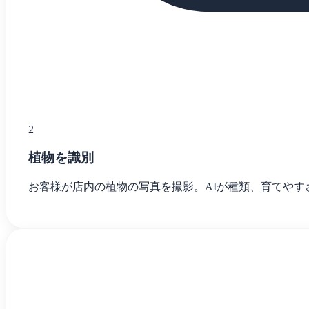
2
植物を識別
お客様が店内の植物の写真を撮影。AIが種類、育てやす