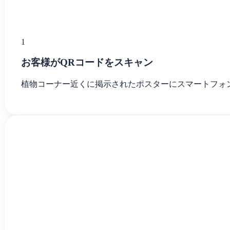
1
お客様がQRコードをスキャン
植物コーナー近くに掲示されたポスターにスマートフォンの