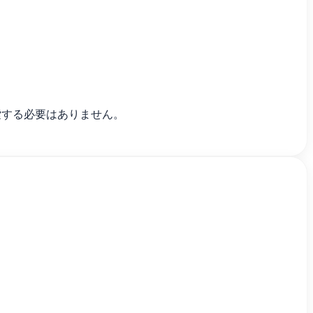
検索する必要はありません。