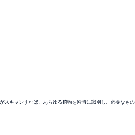
様がスキャンすれば、あらゆる植物を瞬時に識別し、必要なも