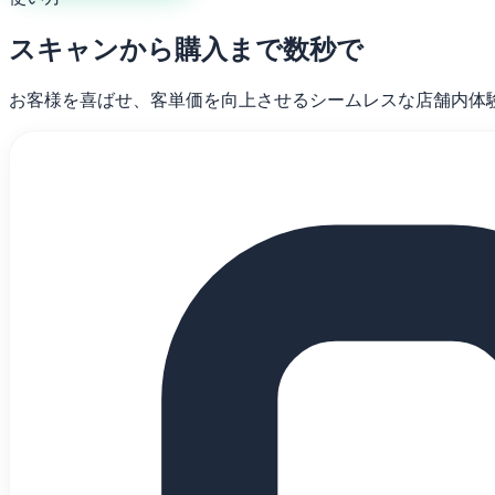
スキャンから購入まで数秒で
お客様を喜ばせ、客単価を向上させるシームレスな店舗内体