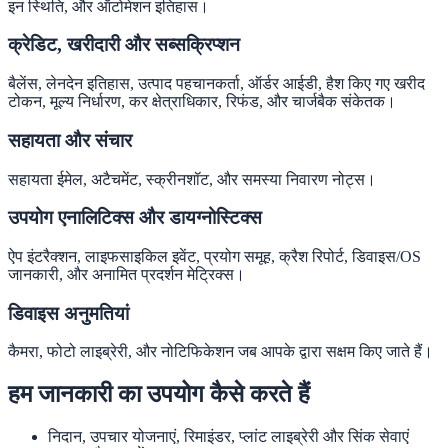
इन स्थिति, और ऑटोमेशन इतिहास।
क्रेडिट, खरीदारी और सब्सक्रिप्शन
बैलेंस, लेनदेन इतिहास, उत्पाद पहचानकर्ता, ऑर्डर आईडी, हैश किए गए खरीद
टोकन, मूल्य निर्धारण, कर क्षेत्राधिकार, रिफंड, और चार्जबैक संकेतक।
सहायता और संचार
सहायता ईमेल, अटैचमेंट, स्क्रीनशॉट, और समस्या निवारण नोट्स।
उपयोग एनालिटिक्स और डायग्नोस्टिक्स
ऐप इंटरैक्शन, लाइफसाइकिल इवेंट, प्रयोग समूह, क्रैश रिपोर्ट, डिवाइस/OS
जानकारी, और अनामित प्रदर्शन मेट्रिक्स।
डिवाइस अनुमतियां
कैमरा, फोटो लाइब्रेरी, और नोटिफिकेशन जब आपके द्वारा सक्षम किए जाते हैं।
हम जानकारी का उपयोग कैसे करते हैं
निदान, उपचार योजनाएं, रिमाइंडर, प्लांट लाइब्रेरी और सिंक सेवाएं