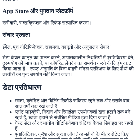
App Store और भुगतान प्लेटफ़ॉर्म
खरीदारी, सब्सक्रिप्शन और रिफंड सत्यापित करना।
संचार प्रदाता
ईमेल, पुश नोटिफिकेशन, सहायता, कानूनी और अनुपालन सेवाएं।
डेटा केवल कानून का पालन करने, आपातकालीन स्थितियों में प्रतिक्रिया देने,
दुरुपयोग की जांच करने, या कॉर्पोरेट लेनदेन का समर्थन करने के लिए प्रकट
किया जाता है। स्पष्ट अनुमति के बिना बाहरी मॉडल प्रशिक्षण के लिए पौधों की
तस्वीरों का पुन: उपयोग नहीं किया जाता।
डेटा प्रतिधारण
खाता, क्रेडिट और बिलिंग रिकॉर्ड सक्रिय रहने तक और उसके बाद
सात वर्षों तक रखे जाते हैं
प्लांट लाइब्रेरी, निदान और रिमाइंडर उपयोगकर्ता द्वारा हटाने तक बने
रहते हैं; खाता हटाने से संबंधित मीडिया हटा दिया जाता है
गेस्ट डेटा और स्थानीय नोटिफिकेशन सेटिंग्स केवल डिवाइस पर रहती
हैं
एनालिटिक्स, क्रैश और सुरक्षा लॉग तेरह महीनों के भीतर रोटेट किए