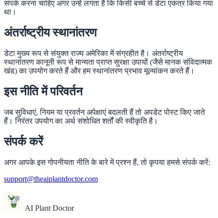
संपर्क करना चाहिए अगर उन्हें लगता है कि किसी बच्चे से डेटा एकत्र किया गया
था।
अंतर्राष्ट्रीय स्थानांतरण
डेटा मुख्य रूप से संयुक्त राज्य अमेरिका में संग्रहीत है। अंतर्राष्ट्रीय
स्थानांतरण कानूनी रूप से मान्यता प्राप्त सुरक्षा उपायों (जैसे मानक संविदात्मक
खंड) का उपयोग करते हैं और हम स्थानांतरण प्रभाव मूल्यांकन करते हैं।
इस नीति में परिवर्तन
जब सुविधाएं, नियम या प्रवर्तन अपेक्षाएं बदलती हैं तो अपडेट पोस्ट किए जाते
हैं। निरंतर उपयोग का अर्थ संशोधित शर्तों की स्वीकृति है।
संपर्क करें
अगर आपके इस गोपनीयता नीति के बारे में प्रश्न हैं, तो कृपया हमसे संपर्क करें:
support@theaiplantdoctor.com
AI Plant Doctor