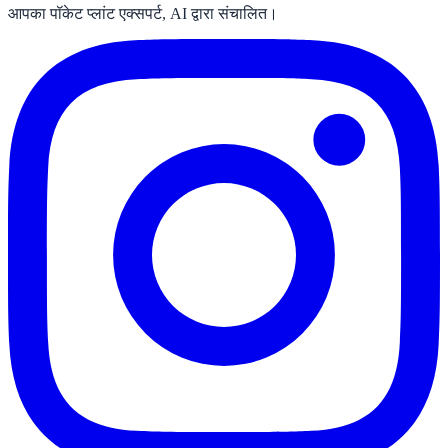
आपका पॉकेट प्लांट एक्सपर्ट, AI द्वारा संचालित।