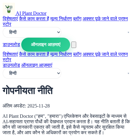
AI Plant Doctor
विशेषताएं
कैसे काम करता है
मूल्य निर्धारण
ब्लॉग
अक्सर पूछे जाने वाले प्रश्न
स्टोर
डाउनलोड
ऑनलाइन आज़माएं
विशेषताएं
कैसे काम करता है
मूल्य निर्धारण
ब्लॉग
अक्सर पूछे जाने वाले प्रश्न
स्टोर
डाउनलोड
ऑनलाइन आज़माएं
गोपनीयता नीति
अंतिम अपडेट: 2025-11-28
AI Plant Doctor ("हम", "हमारा") एप्लिकेशन और वेबसाइटों के माध्यम से
AI-सहायता प्राप्त पौधों की देखभाल प्रदान करता है। यह नीति बताती है कि
कौन सी जानकारी एकत्र की जाती है, इसे कैसे न्यूनतम और सुरक्षित किया
जाता है, और आप कौन से अधिकारों का प्रयोग कर सकते हैं।