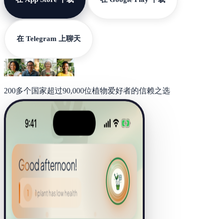
在 Telegram 上聊天
200多个国家超过90,000位植物爱好者的信赖之选