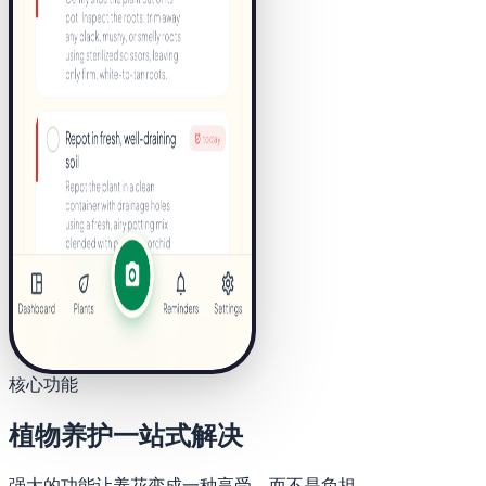
核心功能
植物养护一站式解决
强大的功能让养花变成一种享受，而不是负担。