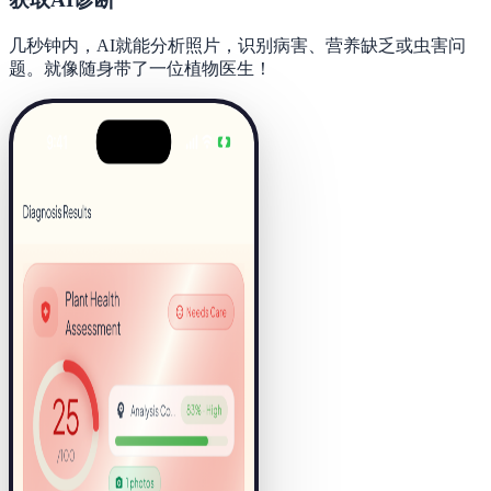
几秒钟内，AI就能分析照片，识别病害、营养缺乏或虫害问
题。就像随身带了一位植物医生！