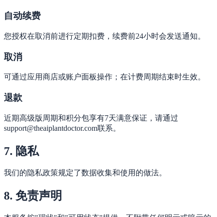
自动续费
您授权在取消前进行定期扣费，续费前24小时会发送通知。
取消
可通过应用商店或账户面板操作；在计费周期结束时生效。
退款
近期高级版周期和积分包享有7天满意保证，请通过
support@theaiplantdoctor.com联系。
7. 隐私
我们的隐私政策规定了数据收集和使用的做法。
8. 免责声明