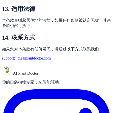
13. 适用法律
本条款遵循您居住地的法律，如果任何条款被认定无效，其余
条款仍然可执行。
14. 联系方式
如果您对本条款有任何疑问，请通过以下方式联系我们：
support@theaiplantdoctor.com
AI Plant Doctor
你的口袋植物专家，AI智能驱动。