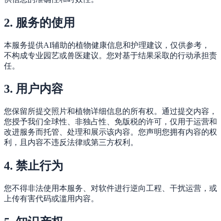
2. 服务的使用
本服务提供AI辅助的植物健康信息和护理建议，仅供参考，
不构成专业园艺或兽医建议。您对基于结果采取的行动承担责
任。
3. 用户内容
您保留所提交照片和植物详细信息的所有权。通过提交内容，
您授予我们全球性、非独占性、免版税的许可，仅用于运营和
改进服务而托管、处理和展示该内容。您声明您拥有内容的权
利，且内容不违反法律或第三方权利。
4. 禁止行为
您不得非法使用本服务、对软件进行逆向工程、干扰运营，或
上传有害代码或滥用内容。