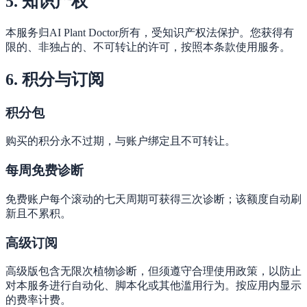
5. 知识产权
本服务归AI Plant Doctor所有，受知识产权法保护。您获得有
限的、非独占的、不可转让的许可，按照本条款使用服务。
6. 积分与订阅
积分包
购买的积分永不过期，与账户绑定且不可转让。
每周免费诊断
免费账户每个滚动的七天周期可获得三次诊断；该额度自动刷
新且不累积。
高级订阅
高级版包含无限次植物诊断，但须遵守合理使用政策，以防止
对本服务进行自动化、脚本化或其他滥用行为。按应用内显示
的费率计费。