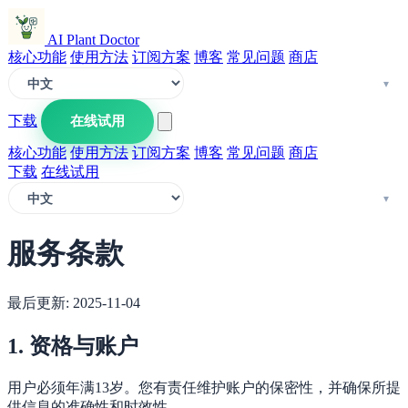
AI Plant Doctor
核心功能
使用方法
订阅方案
博客
常见问题
商店
下载
在线试用
核心功能
使用方法
订阅方案
博客
常见问题
商店
下载
在线试用
服务条款
最后更新: 2025-11-04
1. 资格与账户
用户必须年满13岁。您有责任维护账户的保密性，并确保所提
供信息的准确性和时效性。