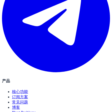
产品
核心功能
订阅方案
常见问题
博客