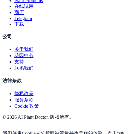
Plant Problems
在线试用
商店
Telegram
下载
公司
关于我们
花园中心
支持
联系我们
法律条款
隐私政策
服务条款
Cookie 政策
© 2026 AI Plant Doctor. 版权所有。
我们使用Cookie来分析网站流量并改善您的体验。点击"接