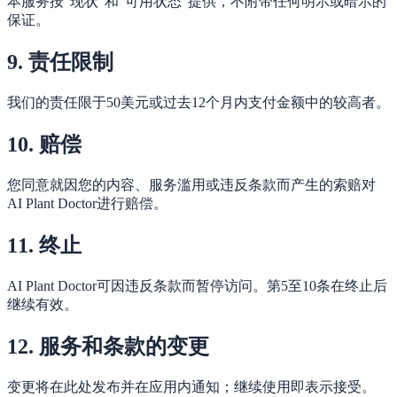
本服务按"现状"和"可用状态"提供，不附带任何明示或暗示的
保证。
9. 责任限制
我们的责任限于50美元或过去12个月内支付金额中的较高者。
10. 赔偿
您同意就因您的内容、服务滥用或违反条款而产生的索赔对
AI Plant Doctor进行赔偿。
11. 终止
AI Plant Doctor可因违反条款而暂停访问。第5至10条在终止后
继续有效。
12. 服务和条款的变更
变更将在此处发布并在应用内通知；继续使用即表示接受。