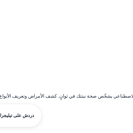
دردش على تيليجرا