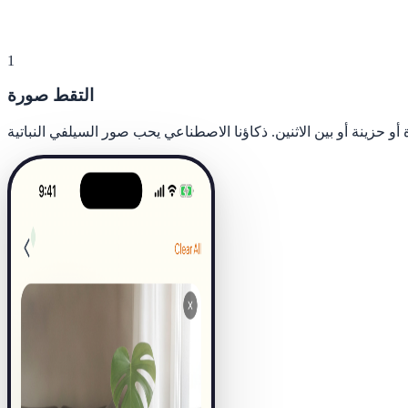
1
التقط صورة