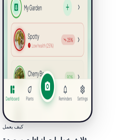
كيف يعمل