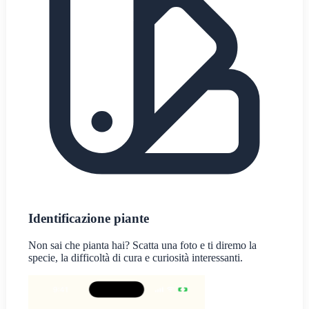
Identificazione piante
Non sai che pianta hai? Scatta una foto e ti diremo la
specie, la difficoltà di cura e curiosità interessanti.