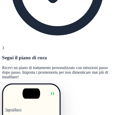
3
Segui il piano di cura
Ricevi un piano di trattamento personalizzato con istruzioni passo
dopo passo. Imposta i promemoria per non dimenticare mai più di
innaffiare!