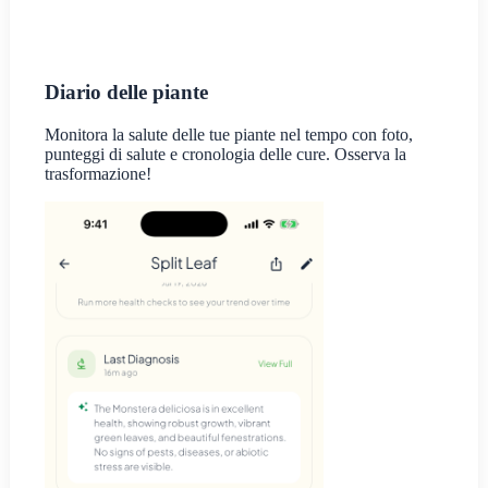
Diario delle piante
Monitora la salute delle tue piante nel tempo con foto,
punteggi di salute e cronologia delle cure. Osserva la
trasformazione!