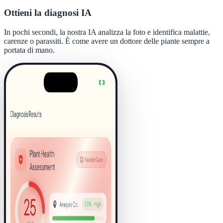
Ottieni la diagnosi IA
In pochi secondi, la nostra IA analizza la foto e identifica malattie,
carenze o parassiti. È come avere un dottore delle piante sempre a
portata di mano.