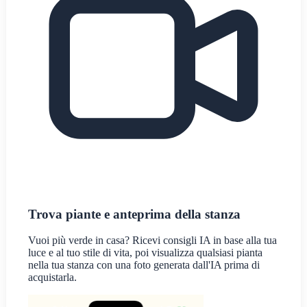
Trova piante e anteprima della stanza
Vuoi più verde in casa? Ricevi consigli IA in base alla tua
luce e al tuo stile di vita, poi visualizza qualsiasi pianta
nella tua stanza con una foto generata dall'IA prima di
acquistarla.