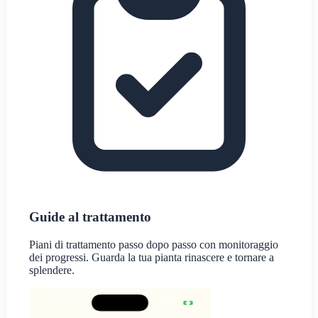
Guide al trattamento
Piani di trattamento passo dopo passo con monitoraggio
dei progressi. Guarda la tua pianta rinascere e tornare a
splendere.