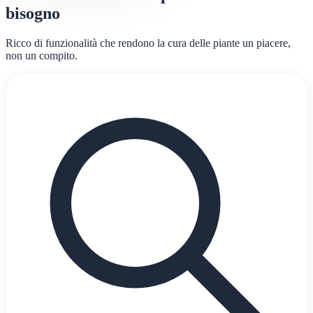
bisogno
Ricco di funzionalità che rendono la cura delle piante un piacere,
non un compito.