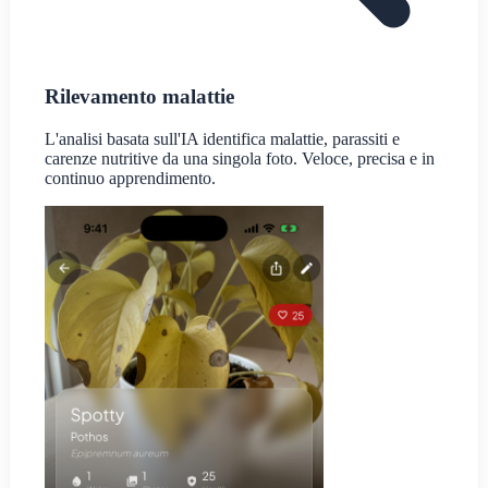
Rilevamento malattie
L'analisi basata sull'IA identifica malattie, parassiti e
carenze nutritive da una singola foto. Veloce, precisa e in
continuo apprendimento.