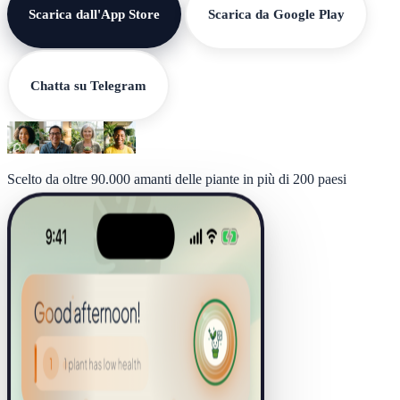
Scarica dall'App Store
Scarica da Google Play
Chatta su Telegram
Scelto da oltre 90.000 amanti delle piante in più di 200 paesi