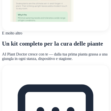
E molto altro
Un kit completo per la cura delle piante
AI Plant Doctor cresce con te — dalla tua prima pianta grassa a una
giungla in ogni stanza, dispositivo e stagione.