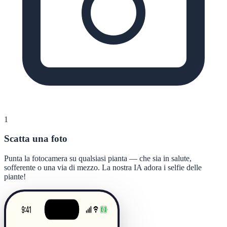
1
Scatta una foto
Punta la fotocamera su qualsiasi pianta — che sia in salute,
sofferente o una via di mezzo. La nostra IA adora i selfie delle
piante!