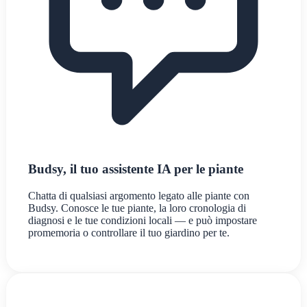
Budsy, il tuo assistente IA per le piante
Chatta di qualsiasi argomento legato alle piante con
Budsy. Conosce le tue piante, la loro cronologia di
diagnosi e le tue condizioni locali — e può impostare
promemoria o controllare il tuo giardino per te.