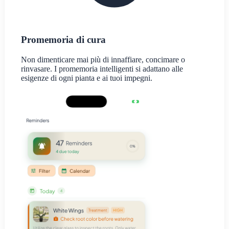
Promemoria di cura
Non dimenticare mai più di innaffiare, concimare o
rinvasare. I promemoria intelligenti si adattano alle
esigenze di ogni pianta e ai tuoi impegni.