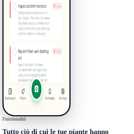
Funzionalità
Tutto ciò di cui le tue piante hanno