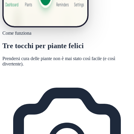
Come funziona
Tre tocchi per piante felici
Prendersi cura delle piante non è mai stato così facile (e così
divertente).